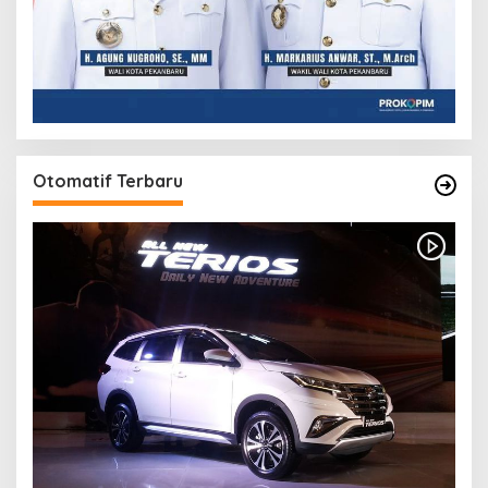
Otomatif Terbaru