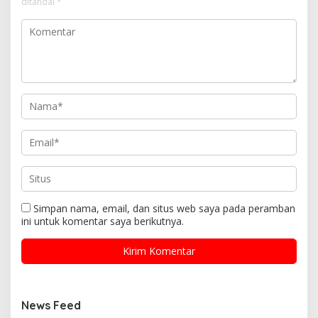
ditandai
*
Simpan nama, email, dan situs web saya pada peramban
ini untuk komentar saya berikutnya.
News Feed