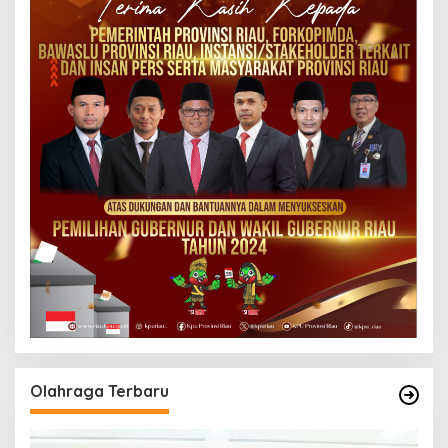
Olahraga Terbaru