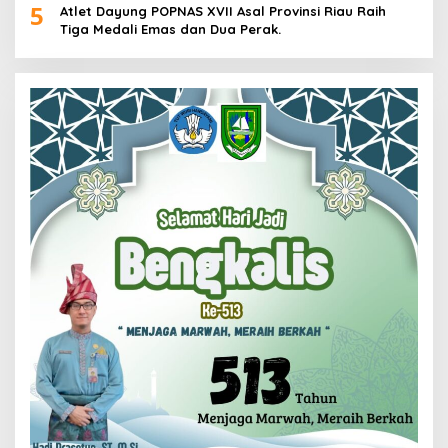
5
Atlet Dayung POPNAS XVII Asal Provinsi Riau Raih
Tiga Medali Emas dan Dua Perak.