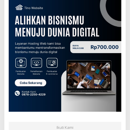
Ikuti Kami