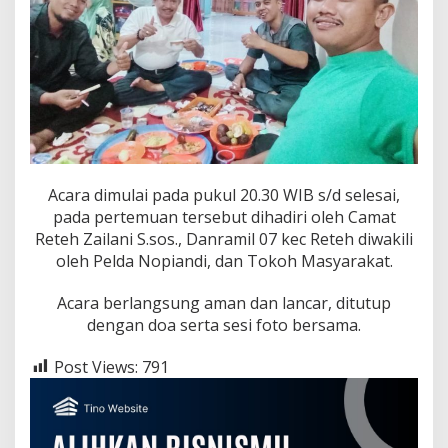
Acara dimulai pada pukul 20.30 WIB s/d selesai,
pada pertemuan tersebut dihadiri oleh Camat
Reteh Zailani S.sos., Danramil 07 kec Reteh diwakili
oleh Pelda Nopiandi, dan Tokoh Masyarakat.
Acara berlangsung aman dan lancar, ditutup
dengan doa serta sesi foto bersama.
Post Views:
791