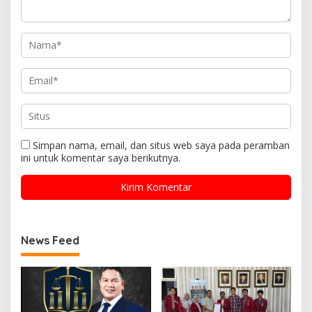
Simpan nama, email, dan situs web saya pada peramban
ini untuk komentar saya berikutnya.
News Feed