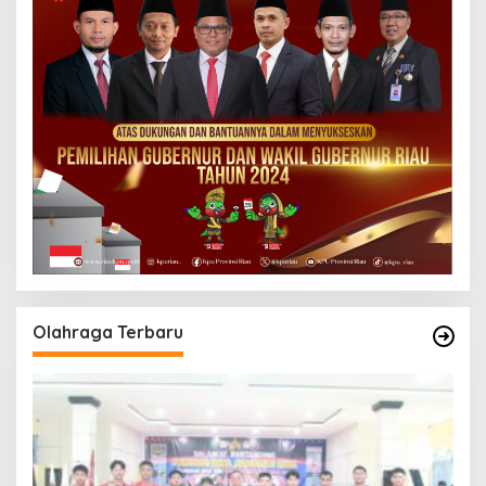
Olahraga Terbaru