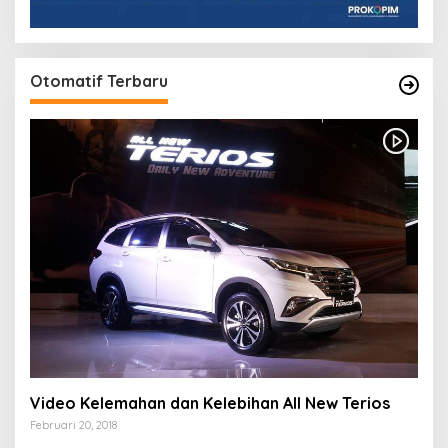
Otomatif Terbaru
Video Kelemahan dan Kelebihan All New Terios
Februari 20, 2018