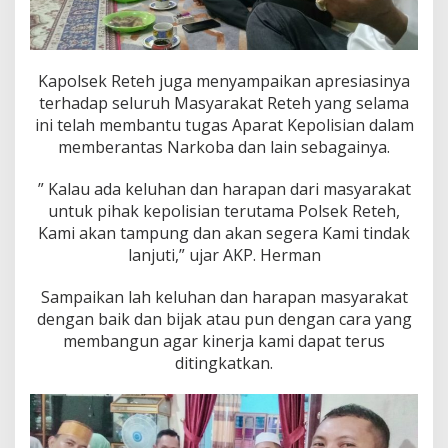
Kapolsek Reteh juga menyampaikan apresiasinya
terhadap seluruh Masyarakat Reteh yang selama
ini telah membantu tugas Aparat Kepolisian dalam
memberantas Narkoba dan lain sebagainya.
” Kalau ada keluhan dan harapan dari masyarakat
untuk pihak kepolisian terutama Polsek Reteh,
Kami akan tampung dan akan segera Kami tindak
lanjuti,” ujar AKP. Herman
Sampaikan lah keluhan dan harapan masyarakat
dengan baik dan bijak atau pun dengan cara yang
membangun agar kinerja kami dapat terus
ditingkatkan.