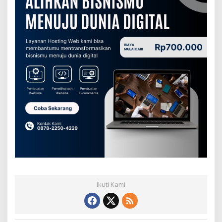
Ikuti Kami