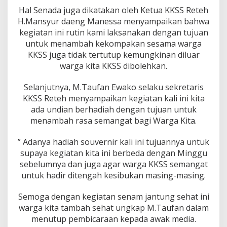
Hal Senada juga dikatakan oleh Ketua KKSS Reteh
H.Mansyur daeng Manessa menyampaikan bahwa
kegiatan ini rutin kami laksanakan dengan tujuan
untuk menambah kekompakan sesama warga
KKSS juga tidak tertutup kemungkinan diluar
warga kita KKSS dibolehkan.
Selanjutnya, M.Taufan Ewako selaku sekretaris
KKSS Reteh menyampaikan kegiatan kali ini kita
ada undian berhadiah dengan tujuan untuk
menambah rasa semangat bagi Warga Kita.
” Adanya hadiah souvernir kali ini tujuannya untuk
supaya kegiatan kita ini berbeda dengan Minggu
sebelumnya dan juga agar warga KKSS semangat
untuk hadir ditengah kesibukan masing-masing.
Semoga dengan kegiatan senam jantung sehat ini
warga kita tambah sehat ungkap M.Taufan dalam
menutup pembicaraan kepada awak media.