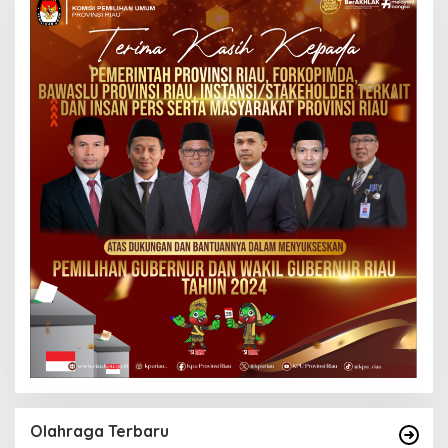
Olahraga Terbaru