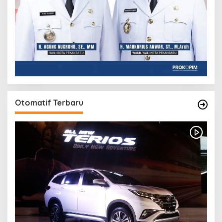
Otomatif Terbaru