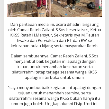
Dari pantauan media ini, acara dihadiri langsung
oleh Camat Reteh Zailani, S.Sos beserta istri, Ketua
KKSS Reteh H.Mansyur, Sekretaris nya M.Taufan
Ewako dan Perwakilan dari RT dan RW se
kelurahan pulau kijang serta masyarakat Reteh.
Dalam sambutannya, Camat Reteh Zailani, S.Sos
menyambut baik kegiatan ini apalagi dengan
tujuan untuk menambah kesehatan serta
silaturrahmi tetap terjaga sesama warga KKSS
apalagi ini terbuka untuk umum.
“saya menyambut baik kegiatan ini apalagi dengan
tujuan untuk menambah stamina, serta
silaturrahmi sesama warga KKSS bukan hanya itu
umum juga boleh. Ungkap alumni Fisip. Unri ini.