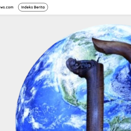
ews.com
Indeks Berita