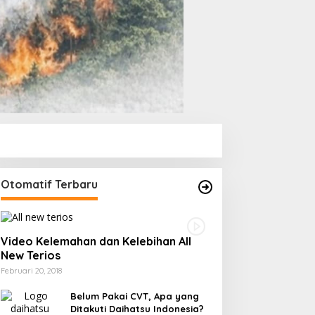
Otomatif Terbaru
Video Kelemahan dan Kelebihan All
New Terios
Februari 20, 2018
Belum Pakai CVT, Apa yang
Ditakuti Daihatsu Indonesia?