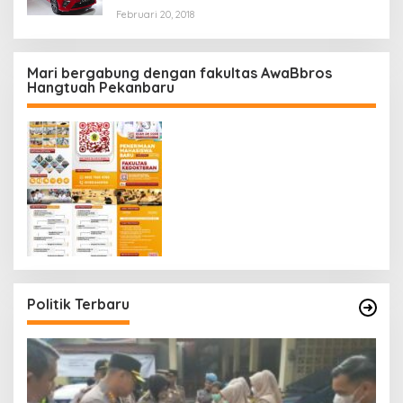
Februari 20, 2018
Mari bergabung dengan fakultas AwaBbros
Hangtuah Pekanbaru
Politik Terbaru