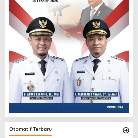
Otomatif Terbaru