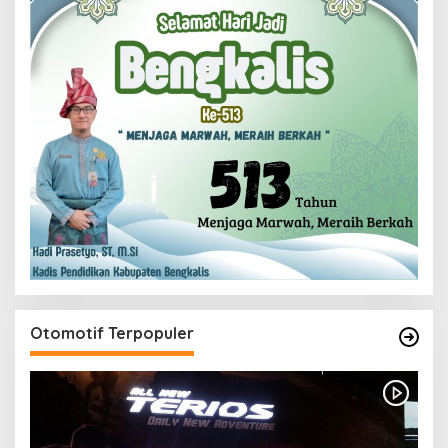
Otomotif Terpopuler