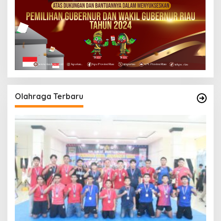
Olahraga Terbaru