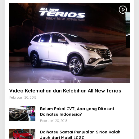
Video Kelemahan dan Kelebihan All New Terios
Februari 20, 2018
Belum Pakai CVT, Apa yang Ditakuti
Daihatsu Indonesia?
Februari 20, 2018
Daihatsu Santai Penjualan Sirion Kalah
Jauh dari Mobil LCGC