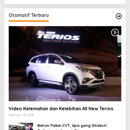
Otomatif Terbaru
Video Kelemahan dan Kelebihan All New Terios
Februari 20, 2018
Belum Pakai CVT, Apa yang Ditakuti