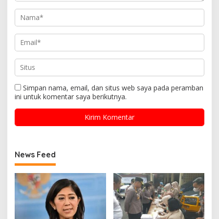
Simpan nama, email, dan situs web saya pada peramban
ini untuk komentar saya berikutnya.
News Feed