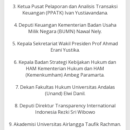
3. Ketua Pusat Pelaporan dan Analisis Transaksi
Keuangan (PPATK) Ivan Yustiavandana.
4. Deputi Keuangan Kementerian Badan Usaha
Milik Negara (BUMN) Nawal Nely.
5. Kepala Sekretariat Wakil Presiden Prof Ahmad
Erani Yustika.
6. Kepala Badan Strategi Kebijakan Hukum dan
HAM Kementerian Hukum dan HAM
(Kemenkumham) Ambeg Paramarta.
7. Dekan Fakultas Hukum Universitas Andalas
(Unand) Elwi Danil.
8. Deputi Direktur Transparency International
Indonesia Rezki Sri Wibowo
9. Akademisi Universitas Airlangga Taufik Rachman.