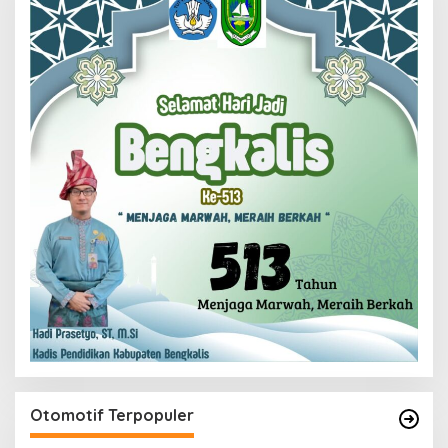
Otomotif Terpopuler