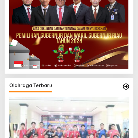
Olahraga Terbaru