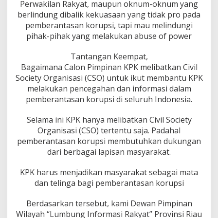
Perwakilan Rakyat, maupun oknum-oknum yang
berlindung dibalik kekuasaan yang tidak pro pada
pemberantasan korupsi, tapi mau melindungi
pihak-pihak yang melakukan abuse of power
Tantangan Keempat,
Bagaimana Calon Pimpinan KPK melibatkan Civil
Society Organisasi (CSO) untuk ikut membantu KPK
melakukan pencegahan dan informasi dalam
pemberantasan korupsi di seluruh Indonesia.
Selama ini KPK hanya melibatkan Civil Society
Organisasi (CSO) tertentu saja. Padahal
pemberantasan korupsi membutuhkan dukungan
dari berbagai lapisan masyarakat.
KPK harus menjadikan masyarakat sebagai mata
dan telinga bagi pemberantasan korupsi
Berdasarkan tersebut, kami Dewan Pimpinan
Wilayah “Lumbung Informasi Rakyat” Provinsi Riau