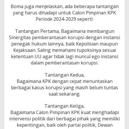
Boma juga menjelaskan, ada beberapa tantangan
yang harus dihadapi untuk Calon Pimpinan KPK
Periode 2024-2029 seperti:
Tantangan Pertama, Bagaimana membangun
Sinergitas pemberantasan korupsi dengan instansi
penegak hukum lainnya, baik Kepolisian maupun
Kejaksaan. Saling memahami tupoksinya sesuai
ketentuan UU agar tidak lagi muncul ego instansi
dalam pemberantasan korupsi.
Tantangan Kedua,
Bagaimana KPK dengan cepat menuntaskan
berbagai kasus korupsi yang masih belum tuntas
saat sekarang.
Tantangan Ketiga,
Bagaimana Calon Pimpinan KPK kuat menghadapi
intervensi politik dari berbagai pihak yang memiliki
kepentingan, baik oleh partai politik, Dewan