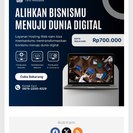
Ikuti Kami