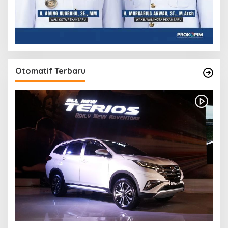
Otomatif Terbaru