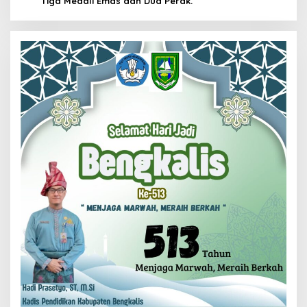
Tiga Medali Emas dan Dua Perak.