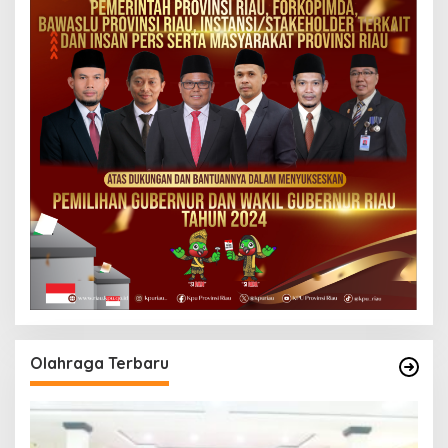
Olahraga Terbaru