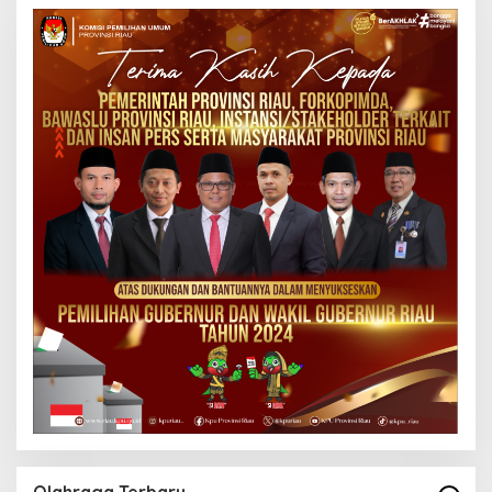
Olahraga Terbaru