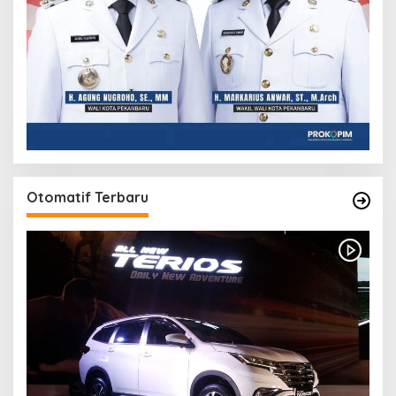
Otomatif Terbaru