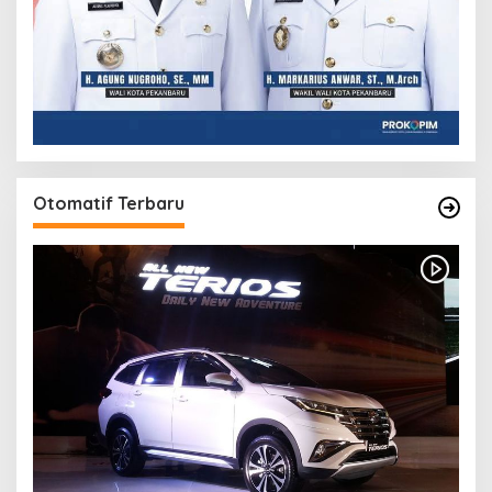
Otomatif Terbaru