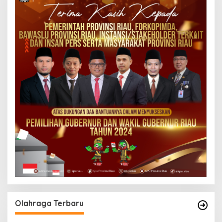
Olahraga Terbaru