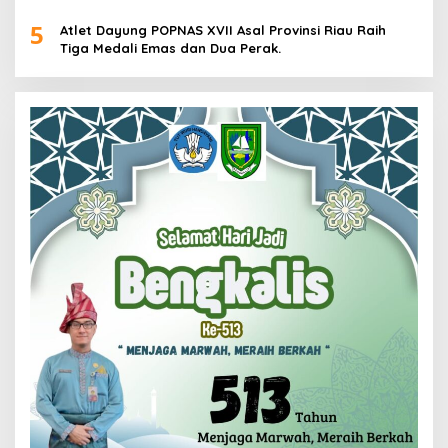
Pria dan Wanita di Kalimantan Utara
5
Atlet Dayung POPNAS XVII Asal Provinsi Riau Raih
Tiga Medali Emas dan Dua Perak.