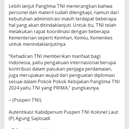
Lebih lanjut Panglima TNI menerangkan bahwa
personel dan materil sudah dilengkapi, namun dari
kebutuhan administrasi masih terdapat beberapa
hal yang akan ditindaklanjuti. Untuk itu, TNI telah
melakukan rapat koordinasi dengan beberapa
Kementerian seperti Kemhan, Kemlu, Kemenkes
untuk menindaklanjutinya.
“Kehadiran TNI memberikan manfaat bagi
Indonesia, yaitu pengakuan internasional berupa
kontribusi dalam pasukan penjaga perdamaian,
juga merupakan wujud dari penguatan diplomasi
sesuai dalam Pokok Pokok Kebijakan Panglima TNI
2024 yaitu TNI yang PRIMA,” pungkasnya.
– (Puspen TNI).
Autentikasi: Kabidpenum Puspen TNI Kolonel Laut
(P) Agung Saptoadi