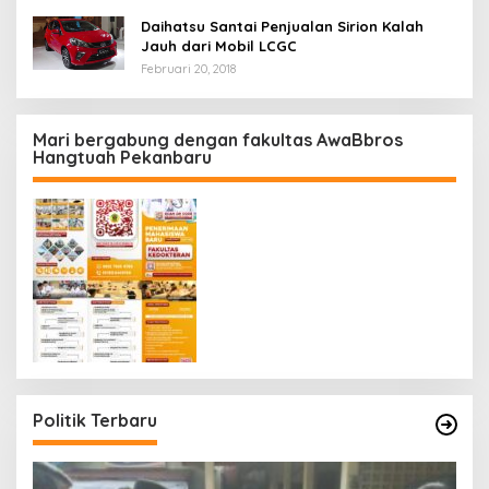
Daihatsu Santai Penjualan Sirion Kalah
Jauh dari Mobil LCGC
Februari 20, 2018
Mari bergabung dengan fakultas AwaBbros
Hangtuah Pekanbaru
Politik Terbaru