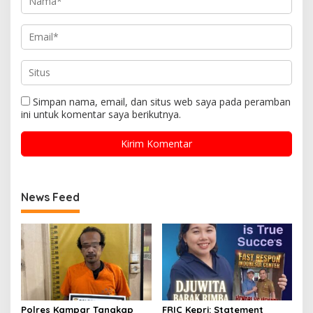
Simpan nama, email, dan situs web saya pada peramban
ini untuk komentar saya berikutnya.
News Feed
Polres Kampar Tangkap
FRIC Kepri: Statement