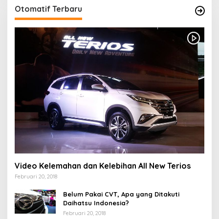
Otomatif Terbaru
Video Kelemahan dan Kelebihan All New Terios
Februari 20, 2018
Belum Pakai CVT, Apa yang Ditakuti
Daihatsu Indonesia?
Februari 20, 2018