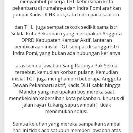
menyambut pekerja THL kebersihan kota
pekanbaru di rumahnya dan Indra Pomi arahkan
jumpai Kadis DLHK buk,kata Indra pada saat itu.
dan THL juga sempat cekcok sedikit sama istri
Sekda Kota Pekanbaru yang merupakan Anggota
DPRD Kabupaten Kampar Aktif, lantaran
pembicaraan inisial TGT sempat di sangga istri
Indra Pomi, yang bukan ada hubungan kerjanya
atas semua jawaban Sang Ratunya Pak Sekda
teraebut, kemudian korban pulang. Kemudian
inisial TGT juga menghampiri beberapa Anggota
Dewan Pekanbaru aktif, Kadis DLH kabid hingga
Mandor yang merupakan bos mereka saat
mengkelolah kebersihan kota pekanbaru khusus di
jalan raya ( tukang sapu sampah ) tidak
menemukan solusi.
Semua keluhan yang mereka sampaikan sampai
hari ini tidak ada satupun memberi jawaban atas