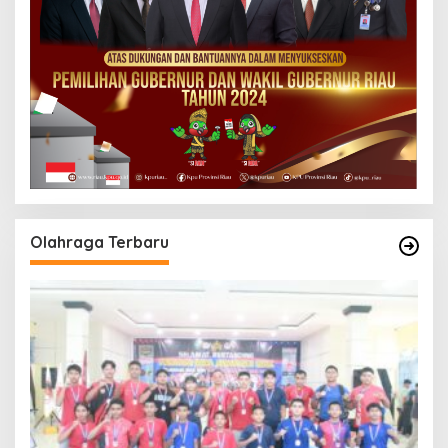
Olahraga Terbaru