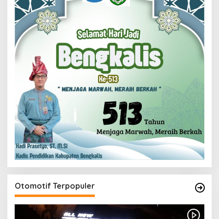
Otomotif Terpopuler