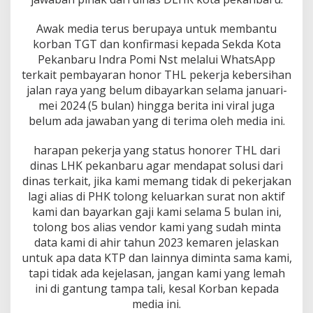
Awak media terus berupaya untuk membantu
korban TGT dan konfirmasi kepada Sekda Kota
Pekanbaru Indra Pomi Nst melalui WhatsApp
terkait pembayaran honor THL pekerja kebersihan
jalan raya yang belum dibayarkan selama januari-
mei 2024 (5 bulan) hingga berita ini viral juga
belum ada jawaban yang di terima oleh media ini.
harapan pekerja yang status honorer THL dari
dinas LHK pekanbaru agar mendapat solusi dari
dinas terkait, jika kami memang tidak di pekerjakan
lagi alias di PHK tolong keluarkan surat non aktif
kami dan bayarkan gaji kami selama 5 bulan ini,
tolong bos alias vendor kami yang sudah minta
data kami di ahir tahun 2023 kemaren jelaskan
untuk apa data KTP dan lainnya diminta sama kami,
tapi tidak ada kejelasan, jangan kami yang lemah
ini di gantung tampa tali, kesal Korban kepada
media ini.