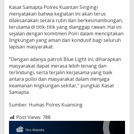
Kasat Samapta Polres Kuantan Singingi
menyatakan bahwa kegiatan ini akan terus
dilaksanakan secara rutin dan berkesinambungan,
terutama di titik-titik yang dianggap rawan. Hal ini
sejalan dengan komitmen Polri dalam menciptakan
lingkungan yang aman dan kondusif bagi seluruh
lapisan masyarakat.
“Dengan adanya patroli Blue Light ini, diharapkan
masyarakat dapat merasa lebih tenang dan
terlindungi, serta terjalin kerjasama yang baik
antara polisi dan masyarakat dalam menjaga
keamanan lingkungan sekitar,” pungkas Kasat
Samapta.
Sumber: Humas Polres Kuansing
Post Views:
788