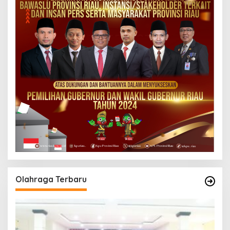
Olahraga Terbaru