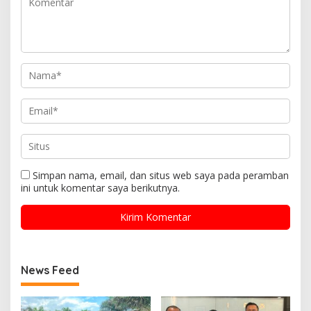
Simpan nama, email, dan situs web saya pada peramban
ini untuk komentar saya berikutnya.
News Feed