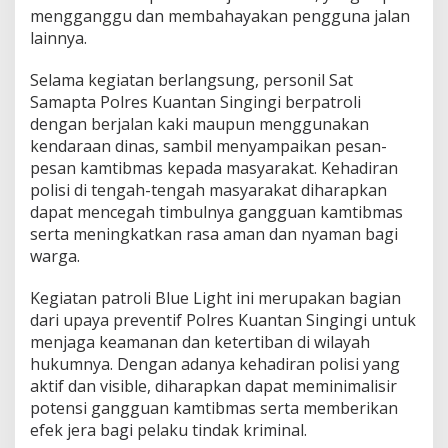
mengganggu dan membahayakan pengguna jalan
lainnya.
Selama kegiatan berlangsung, personil Sat
Samapta Polres Kuantan Singingi berpatroli
dengan berjalan kaki maupun menggunakan
kendaraan dinas, sambil menyampaikan pesan-
pesan kamtibmas kepada masyarakat. Kehadiran
polisi di tengah-tengah masyarakat diharapkan
dapat mencegah timbulnya gangguan kamtibmas
serta meningkatkan rasa aman dan nyaman bagi
warga.
Kegiatan patroli Blue Light ini merupakan bagian
dari upaya preventif Polres Kuantan Singingi untuk
menjaga keamanan dan ketertiban di wilayah
hukumnya. Dengan adanya kehadiran polisi yang
aktif dan visible, diharapkan dapat meminimalisir
potensi gangguan kamtibmas serta memberikan
efek jera bagi pelaku tindak kriminal.