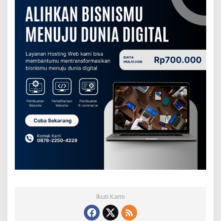
Ikuti Kami