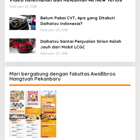
Februari 20, 2018
Belum Pakai CVT, Apa yang Ditakuti
Daihatsu Indonesia?
Februari 20, 2018
Daihatsu Santai Penjualan Sirion Kalah
Jauh dari Mobil LCGC
Februari 20, 2018
Mari bergabung dengan fakultas AwaBbros
Hangtuah Pekanbaru