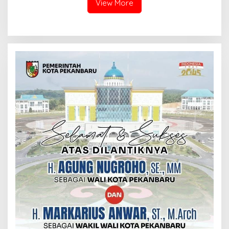
View More