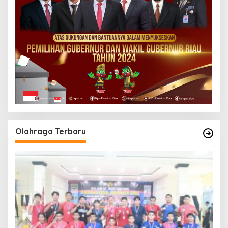
Olahraga Terbaru