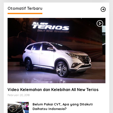
Otomatif Terbaru
Video Kelemahan dan Kelebihan All New Terios
Februari 20, 2018
Belum Pakai CVT, Apa yang Ditakuti
Daihatsu Indonesia?