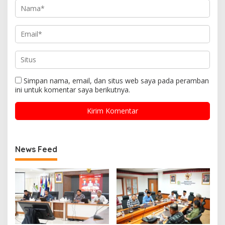
Simpan nama, email, dan situs web saya pada peramban
ini untuk komentar saya berikutnya.
News Feed