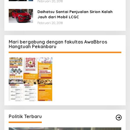
Februari 20, 2018
Daihatsu Santai Penjualan Sirion Kalah
Jauh dari Mobil LCGC
Februari 20, 2018
Mari bergabung dengan fakultas AwaBbros
Hangtuah Pekanbaru
Politik Terbaru