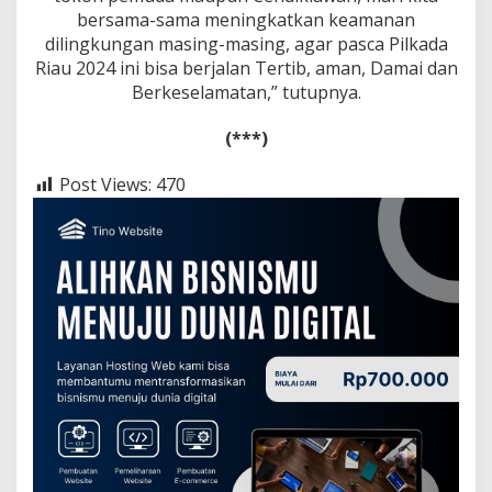
bersama-sama meningkatkan keamanan
dilingkungan masing-masing, agar pasca Pilkada
Riau 2024 ini bisa berjalan Tertib, aman, Damai dan
Berkeselamatan,” tutupnya.
(***)
Post Views:
470