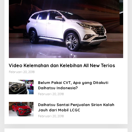
Video Kelemahan dan Kelebihan All New Terios
Februari 20, 2018
Belum Pakai CVT, Apa yang Ditakuti
Daihatsu Indonesia?
Februari 20, 2018
Daihatsu Santai Penjualan Sirion Kalah
Jauh dari Mobil LCGC
Februari 20, 2018