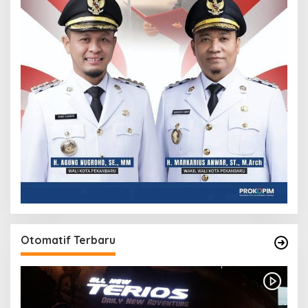
Otomatif Terbaru