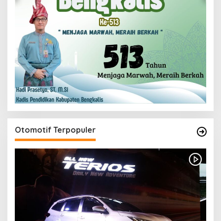
Otomotif Terpopuler