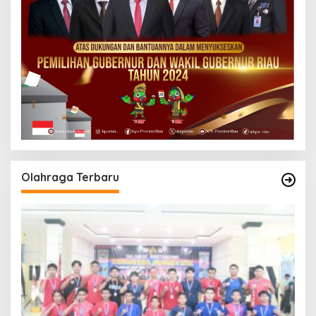
Olahraga Terbaru