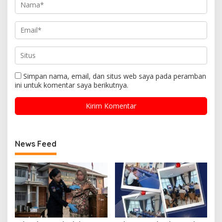
Simpan nama, email, dan situs web saya pada peramban
ini untuk komentar saya berikutnya.
News Feed