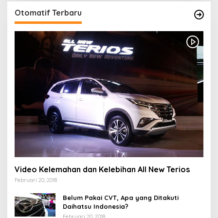
Otomatif Terbaru
Video Kelemahan dan Kelebihan All New Terios
Februari 20, 2018
Belum Pakai CVT, Apa yang Ditakuti
Daihatsu Indonesia?
Februari 20, 2018