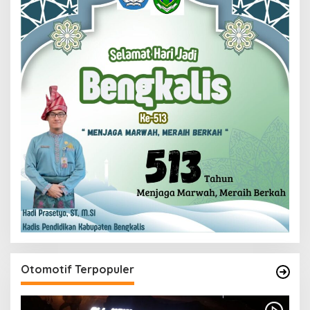
Otomotif Terpopuler