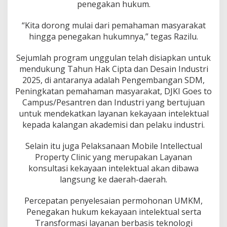
penegakan hukum.
“Kita dorong mulai dari pemahaman masyarakat
hingga penegakan hukumnya,” tegas Razilu.
Sejumlah program unggulan telah disiapkan untuk
mendukung Tahun Hak Cipta dan Desain Industri
2025, di antaranya adalah Pengembangan SDM,
Peningkatan pemahaman masyarakat, DJKI Goes to
Campus/Pesantren dan Industri yang bertujuan
untuk mendekatkan layanan kekayaan intelektual
kepada kalangan akademisi dan pelaku industri.
Selain itu juga Pelaksanaan Mobile Intellectual
Property Clinic yang merupakan Layanan
konsultasi kekayaan intelektual akan dibawa
langsung ke daerah-daerah.
Percepatan penyelesaian permohonan UMKM,
Penegakan hukum kekayaan intelektual serta
Transformasi layanan berbasis teknologi