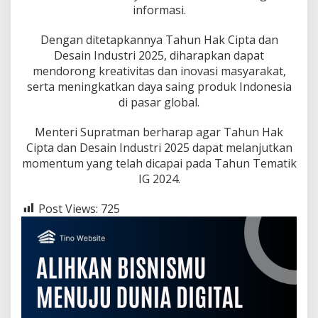
informasi.
Dengan ditetapkannya Tahun Hak Cipta dan
Desain Industri 2025, diharapkan dapat
mendorong kreativitas dan inovasi masyarakat,
serta meningkatkan daya saing produk Indonesia
di pasar global.
Menteri Supratman berharap agar Tahun Hak
Cipta dan Desain Industri 2025 dapat melanjutkan
momentum yang telah dicapai pada Tahun Tematik
IG 2024.
Post Views:
725