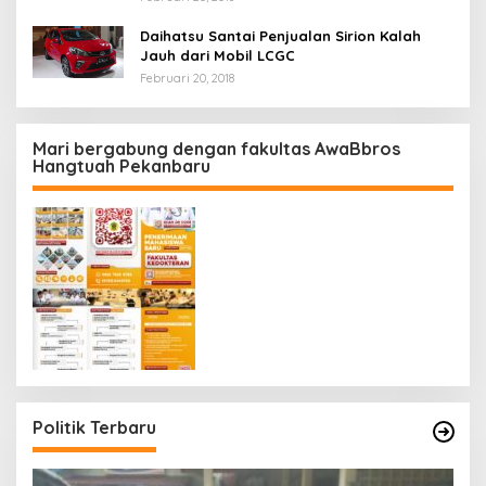
Daihatsu Santai Penjualan Sirion Kalah
Jauh dari Mobil LCGC
Februari 20, 2018
Mari bergabung dengan fakultas AwaBbros
Hangtuah Pekanbaru
Politik Terbaru