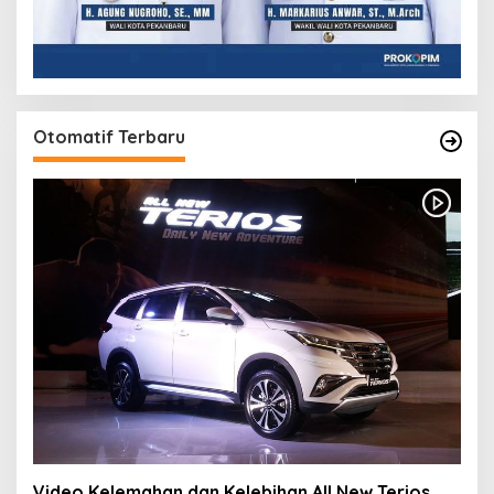
Otomatif Terbaru
Video Kelemahan dan Kelebihan All New Terios