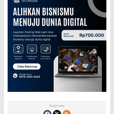
Ikuti Kami