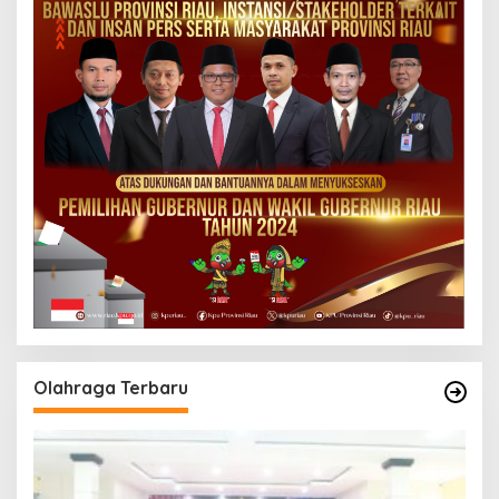
Olahraga Terbaru