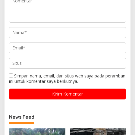
Simpan nama, email, dan situs web saya pada peramban
ini untuk komentar saya berikutnya.
News Feed