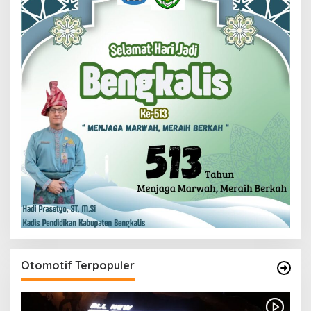
Otomotif Terpopuler