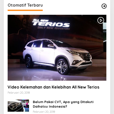
Otomatif Terbaru
Video Kelemahan dan Kelebihan All New Terios
Februari 20, 2018
Belum Pakai CVT, Apa yang Ditakuti
Daihatsu Indonesia?
Februari 20, 2018