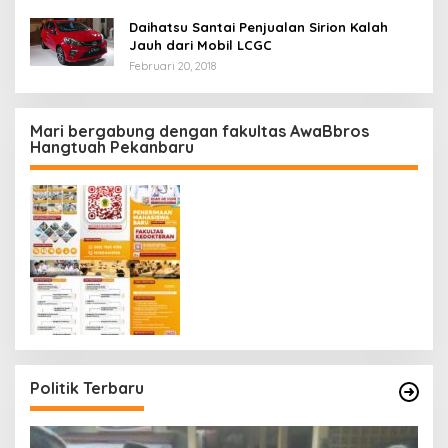
Daihatsu Santai Penjualan Sirion Kalah
Jauh dari Mobil LCGC
Februari 20, 2018
Mari bergabung dengan fakultas AwaBbros
Hangtuah Pekanbaru
Politik Terbaru