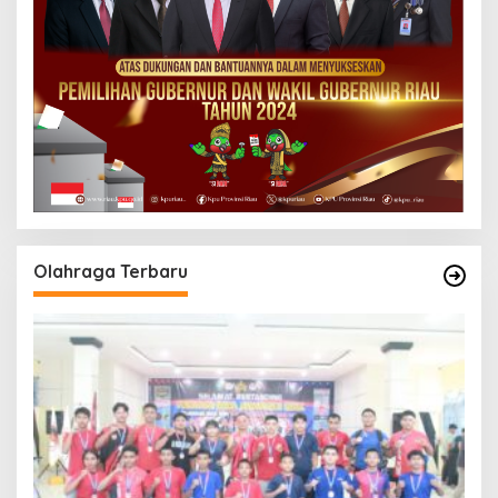
Olahraga Terbaru