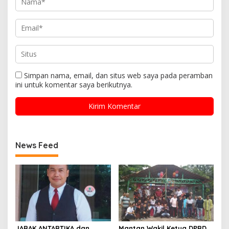
Simpan nama, email, dan situs web saya pada peramban
ini untuk komentar saya berikutnya.
News Feed
JARAK ANTARTIKA dan
Mantan Wakil Ketua DPRD