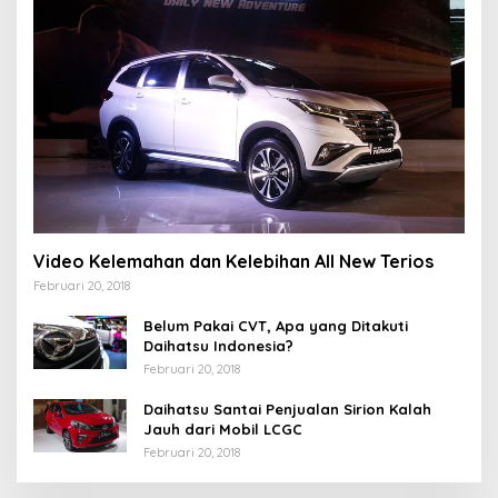
Video Kelemahan dan Kelebihan All New Terios
Februari 20, 2018
Belum Pakai CVT, Apa yang Ditakuti
Daihatsu Indonesia?
Februari 20, 2018
Daihatsu Santai Penjualan Sirion Kalah
Jauh dari Mobil LCGC
Februari 20, 2018