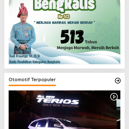
Otomotif Terpopuler