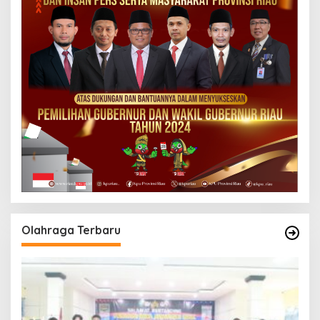
Olahraga Terbaru