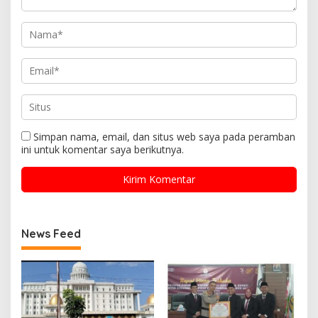
Simpan nama, email, dan situs web saya pada peramban
ini untuk komentar saya berikutnya.
News Feed