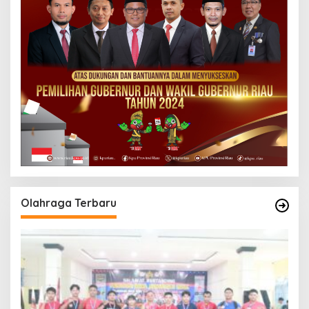
Olahraga Terbaru