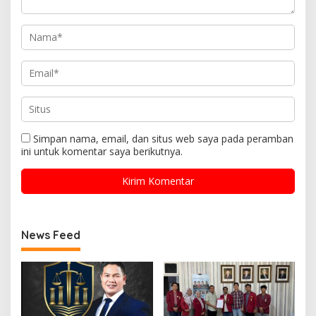
Simpan nama, email, dan situs web saya pada peramban
ini untuk komentar saya berikutnya.
News Feed