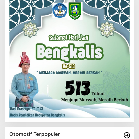
Otomotif Terpopuler