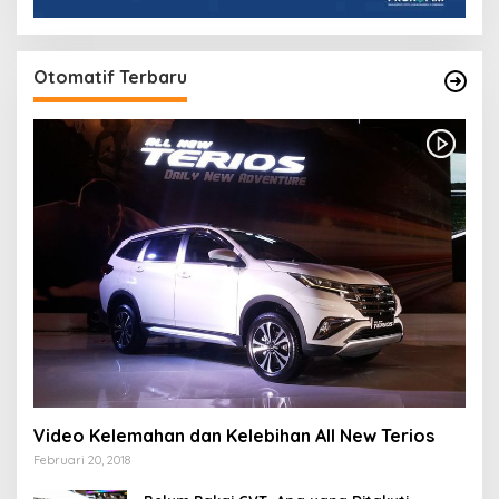
Otomatif Terbaru
Video Kelemahan dan Kelebihan All New Terios
Februari 20, 2018