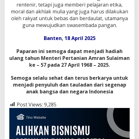
rentenir, tetapi juga memberi pelajaran etika,
moral dan akhlak mulia yang juga harus dilakukan
oleh rakyat untuk bebas dan berdaulat, utamanya
guna mewujudkan swasembada pangan.
Banten, 18 April 2025
Paparan ini semoga dapat menjadi hadiah
ulang tahun Menteri Pertanian Amran Sulaiman
ke – 57 pada 27 April 1968 – 2025.
Semoga selalu sehat dan terus berkarya untuk
menjadi penyuluh dan tauladan dari segenap
anak bangsa dan negara Indonesia
Post Views:
9,285