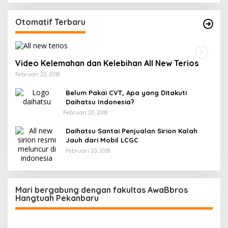
Otomatif Terbaru
Video Kelemahan dan Kelebihan All New Terios
Februari 20, 2018
Belum Pakai CVT, Apa yang Ditakuti
Daihatsu Indonesia?
Februari 20, 2018
Daihatsu Santai Penjualan Sirion Kalah
Jauh dari Mobil LCGC
Februari 20, 2018
Mari bergabung dengan fakultas AwaBbros
Hangtuah Pekanbaru