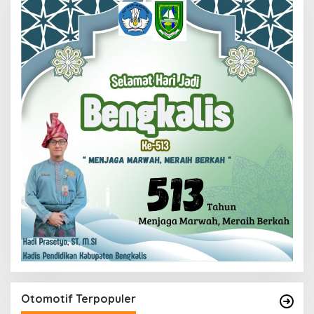
Otomotif Terpopuler