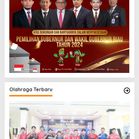
Olahraga Terbaru