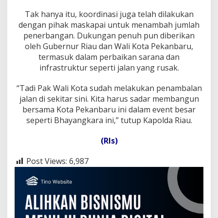
Tak hanya itu, koordinasi juga telah dilakukan
dengan pihak maskapai untuk menambah jumlah
penerbangan. Dukungan penuh pun diberikan
oleh Gubernur Riau dan Wali Kota Pekanbaru,
termasuk dalam perbaikan sarana dan
infrastruktur seperti jalan yang rusak.
“Tadi Pak Wali Kota sudah melakukan penambalan
jalan di sekitar sini. Kita harus sadar membangun
bersama Kota Pekanbaru ini dalam event besar
seperti Bhayangkara ini,” tutup Kapolda Riau.
(Rls)
Post Views:
6,987