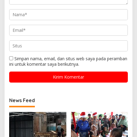
Simpan nama, email, dan situs web saya pada peramban
ini untuk komentar saya berikutnya.
News Feed