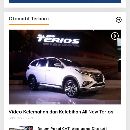
Otomatif Terbaru
Video Kelemahan dan Kelebihan All New Terios
Februari 20, 2018
Belum Pakai CVT, Apa yang Ditakuti