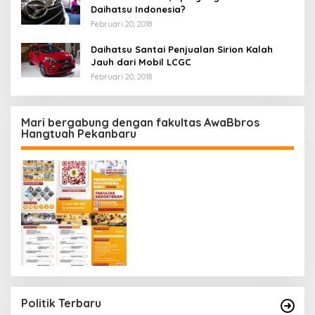
Daihatsu Indonesia?
Februari 20, 2018
Daihatsu Santai Penjualan Sirion Kalah
Jauh dari Mobil LCGC
Februari 20, 2018
Mari bergabung dengan fakultas AwaBbros
Hangtuah Pekanbaru
Politik Terbaru