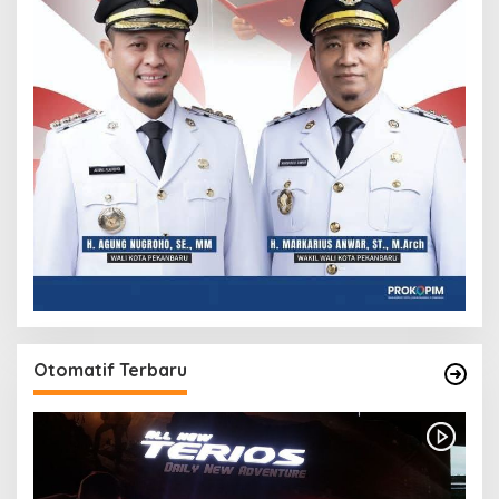
Otomatif Terbaru