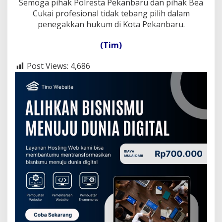
Semoga pihak Polresta Pekanbaru dan pihak Bea
Cukai profesional tidak tebang pilih dalam
penegakkan hukum di Kota Pekanbaru.
(Tim)
Post Views:
4,686