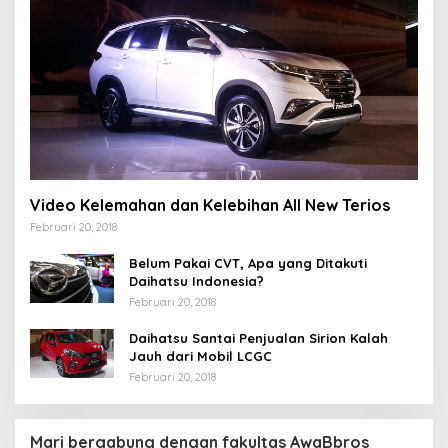
Video Kelemahan dan Kelebihan All New Terios
Februari 20, 2018
Belum Pakai CVT, Apa yang Ditakuti
Daihatsu Indonesia?
Februari 20, 2018
Daihatsu Santai Penjualan Sirion Kalah
Jauh dari Mobil LCGC
Februari 20, 2018
Mari bergabung dengan fakultas AwaBbros