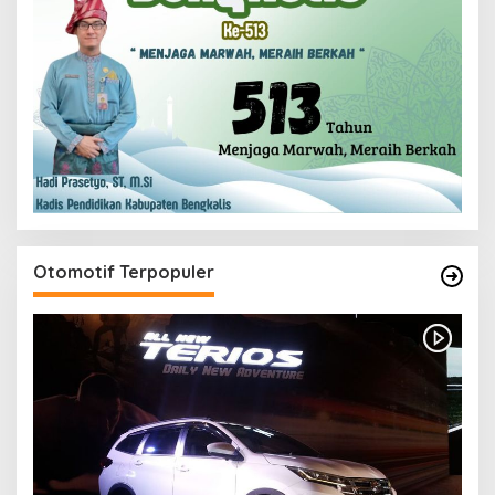
Otomotif Terpopuler