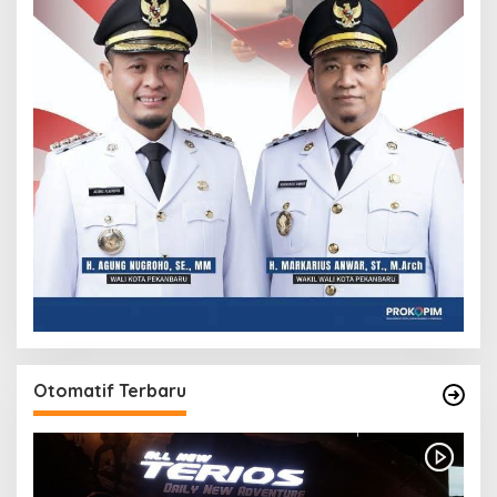
Otomatif Terbaru