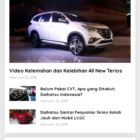
Video Kelemahan dan Kelebihan All New Terios
Februari 20, 2018
Belum Pakai CVT, Apa yang Ditakuti
Daihatsu Indonesia?
Februari 20, 2018
Daihatsu Santai Penjualan Sirion Kalah
Jauh dari Mobil LCGC
Februari 20, 2018