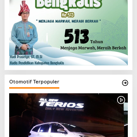
Otomotif Terpopuler