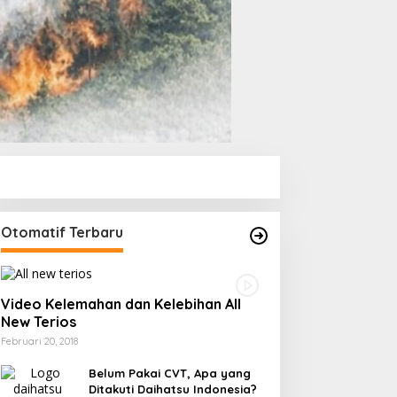
Otomatif Terbaru
Video Kelemahan dan Kelebihan All
New Terios
Februari 20, 2018
Belum Pakai CVT, Apa yang
Ditakuti Daihatsu Indonesia?