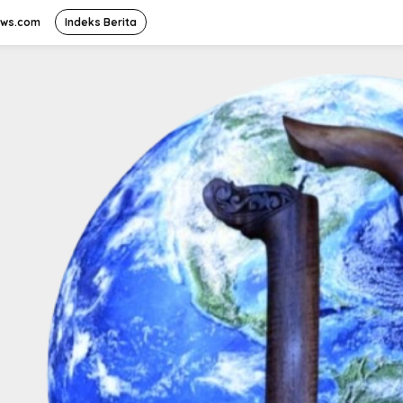
ews.com
Indeks Berita