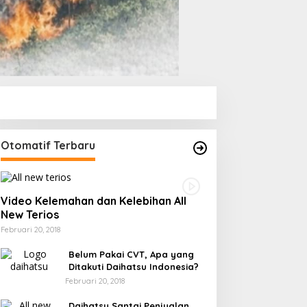
Otomatif Terbaru
Video Kelemahan dan Kelebihan All
New Terios
Februari 20, 2018
Belum Pakai CVT, Apa yang
Ditakuti Daihatsu Indonesia?
Februari 20, 2018
Daihatsu Santai Penjualan