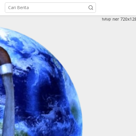
tutup