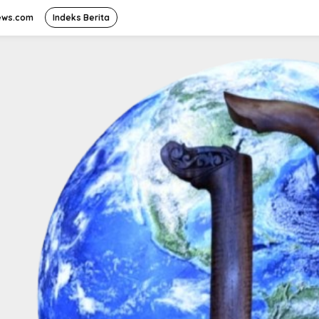
ews.com
Indeks Berita