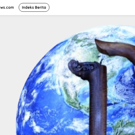
ews.com
Indeks Berita