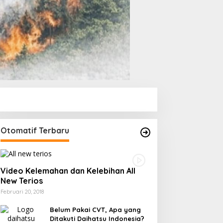
Otomatif Terbaru
Video Kelemahan dan Kelebihan All
New Terios
Februari 20, 2018
Belum Pakai CVT, Apa yang
Ditakuti Daihatsu Indonesia?