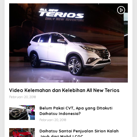
Video Kelemahan dan Kelebihan All New Terios
Februari 20, 2018
Belum Pakai CVT, Apa yang Ditakuti
Daihatsu Indonesia?
Februari 20, 2018
Daihatsu Santai Penjualan Sirion Kalah
Jauh dari Mobil LCGC