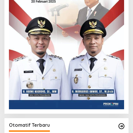
Otomatif Terbaru