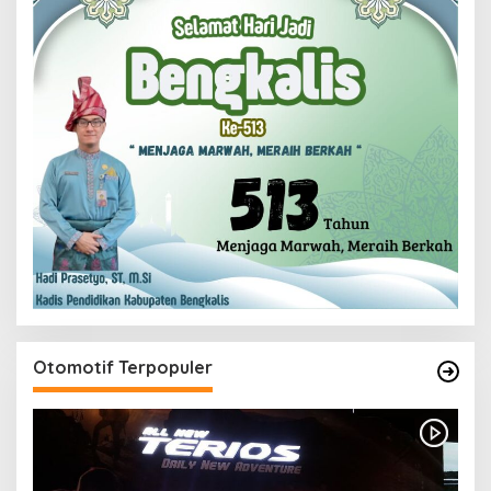
Otomotif Terpopuler