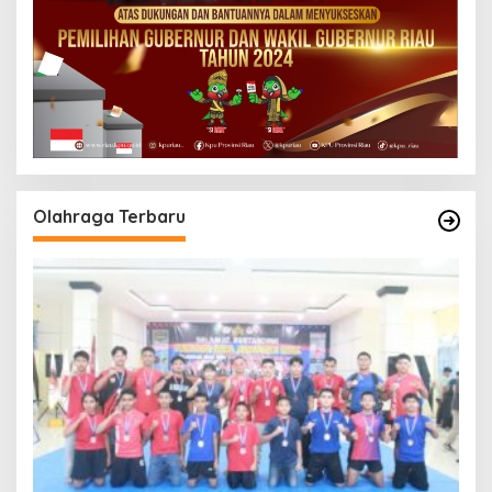
Olahraga Terbaru