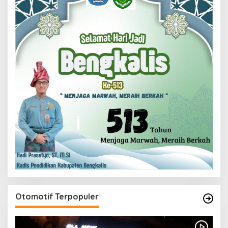
Otomotif Terpopuler