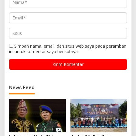
Simpan nama, email, dan situs web saya pada peramban
ini untuk komentar saya berikutnya.
News Feed