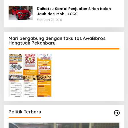
Daihatsu Santai Penjualan Sirion Kalah
Jauh dari Mobil LCGC
Februari 20, 2018
Mari bergabung dengan fakultas AwaBbros
Hangtuah Pekanbaru
Politik Terbaru