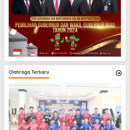
Olahraga Terbaru