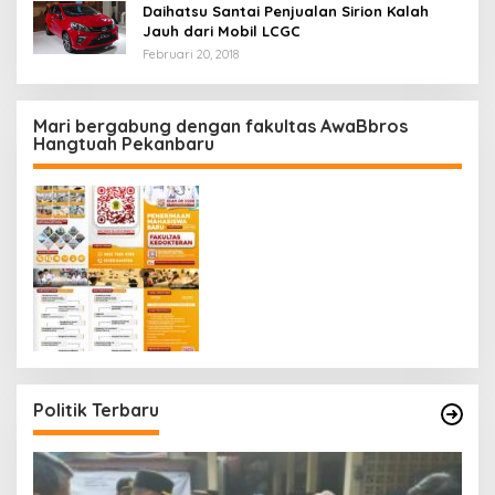
Daihatsu Santai Penjualan Sirion Kalah
Jauh dari Mobil LCGC
Februari 20, 2018
Mari bergabung dengan fakultas AwaBbros
Hangtuah Pekanbaru
Politik Terbaru