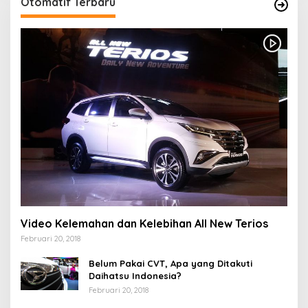
Otomatif Terbaru
Video Kelemahan dan Kelebihan All New Terios
Februari 20, 2018
Belum Pakai CVT, Apa yang Ditakuti
Daihatsu Indonesia?
Februari 20, 2018