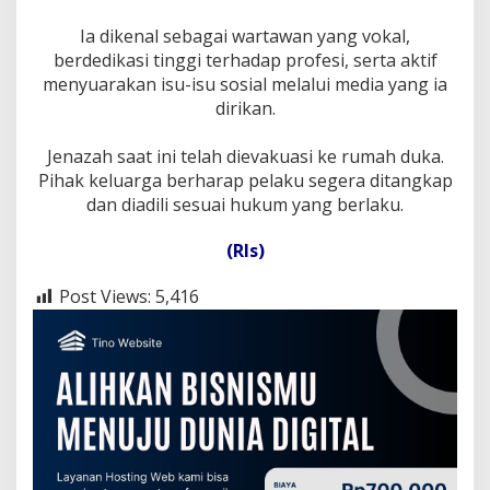
‎Ia dikenal sebagai wartawan yang vokal,
berdedikasi tinggi terhadap profesi, serta aktif
menyuarakan isu-isu sosial melalui media yang ia
dirikan.
‎Jenazah saat ini telah dievakuasi ke rumah duka.
Pihak keluarga berharap pelaku segera ditangkap
dan diadili sesuai hukum yang berlaku.
(Rls)
Post Views:
5,416