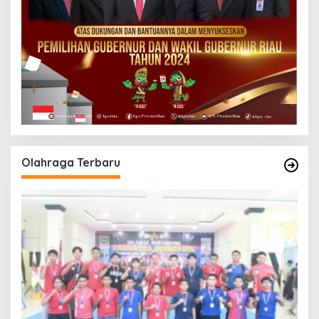
Olahraga Terbaru