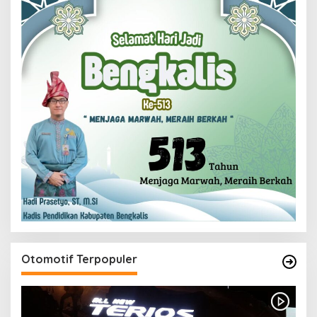
Otomotif Terpopuler