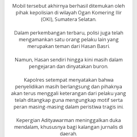
‎Mobil tersebut akhirnya berhasil ditemukan oleh
pihak kepolisian di wilayah Ogan Komering Ilir
(OKI), Sumatera Selatan.
‎Dalam perkembangan terbaru, polisi juga telah
mengamankan satu orang pelaku lain yang
merupakan teman dari Hasan Basri.
‎Namun, Hasan sendiri hingga kini masih dalam
pengejaran dan dinyatakan buron.
‎Kapolres setempat menyatakan bahwa
penyelidikan masih berlangsung dan pihaknya
akan terus menggali keterangan dari pelaku yang
telah ditangkap guna mengungkap motif serta
peran masing-masing dalam peristiwa tragis ini.
‎Kepergian Adityawarman meninggalkan duka
mendalam, khususnya bagi kalangan jurnalis di
daerah.