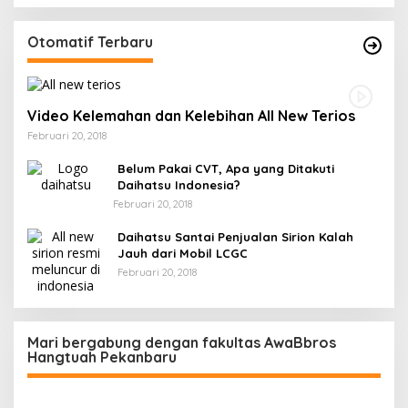
Otomatif Terbaru
Video Kelemahan dan Kelebihan All New Terios
Februari 20, 2018
Belum Pakai CVT, Apa yang Ditakuti
Daihatsu Indonesia?
Februari 20, 2018
Daihatsu Santai Penjualan Sirion Kalah
Jauh dari Mobil LCGC
Februari 20, 2018
Mari bergabung dengan fakultas AwaBbros
Hangtuah Pekanbaru