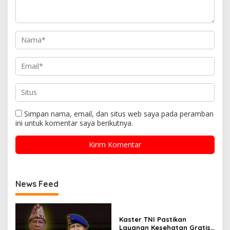
Simpan nama, email, dan situs web saya pada peramban
ini untuk komentar saya berikutnya.
News Feed
Kaster TNI Pastikan
Layanan Kesehatan Gratis