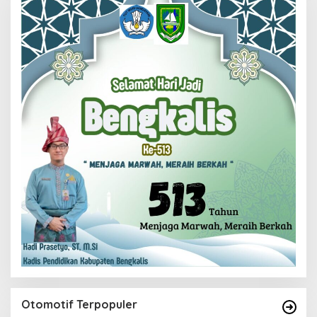
Otomotif Terpopuler