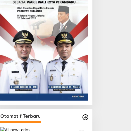
Otomatif Terbaru