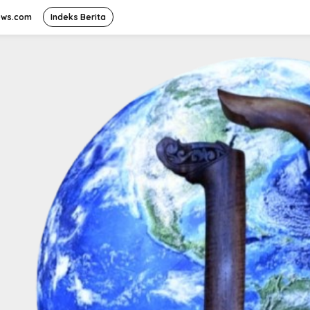
ews.com
Indeks Berita