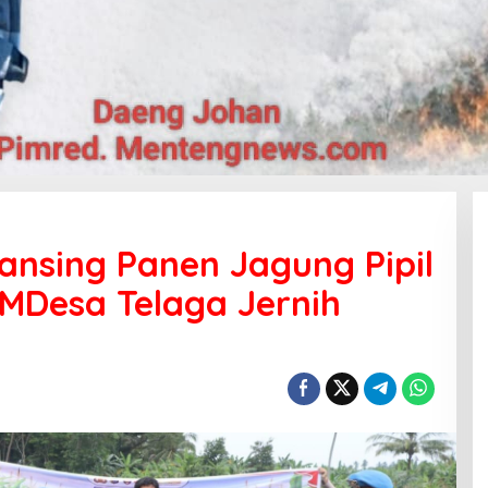
ansing Panen Jagung Pipil
MDesa Telaga Jernih