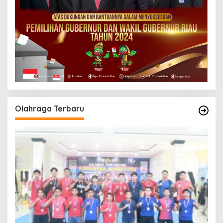
Olahraga Terbaru