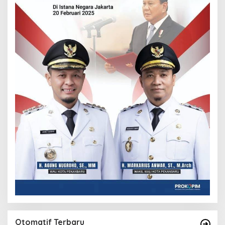
Otomatif Terbaru