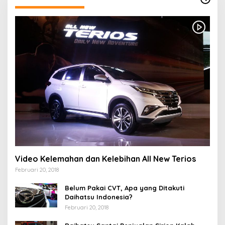
Video Kelemahan dan Kelebihan All New Terios
Februari 20, 2018
Belum Pakai CVT, Apa yang Ditakuti
Daihatsu Indonesia?
Februari 20, 2018