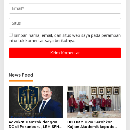
Simpan nama, email, dan situs web saya pada peramban
ini untuk komentar saya berikutnya.
News Feed
Advokat Bentrok dengan
DPD IMM Riau Serahkan
DC di Pekanbaru, LBH SPN
Kajian Akademik kepada