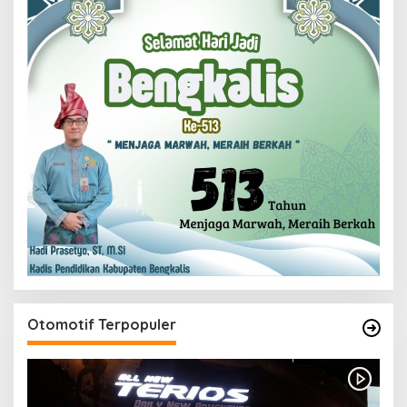
Otomotif Terpopuler