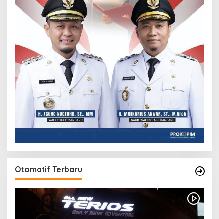
Otomatif Terbaru