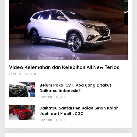
Video Kelemahan dan Kelebihan All New Terios
Februari 20, 2018
Belum Pakai CVT, Apa yang Ditakuti
Daihatsu Indonesia?
Februari 20, 2018
Daihatsu Santai Penjualan Sirion Kalah
Jauh dari Mobil LCGC
Februari 20, 2018