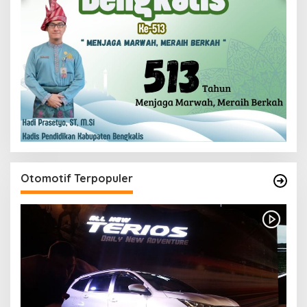
Otomotif Terpopuler