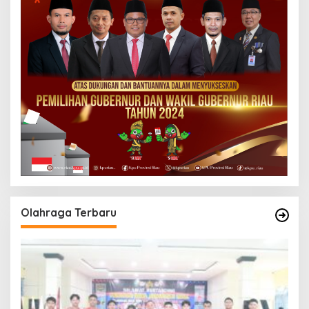
Olahraga Terbaru