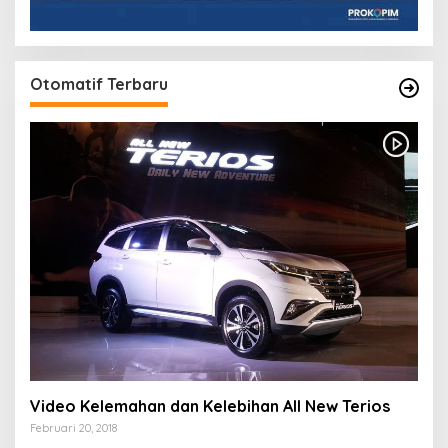
Otomatif Terbaru
Video Kelemahan dan Kelebihan All New Terios
Februari 20, 2018