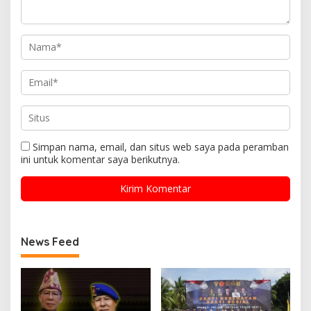
Simpan nama, email, dan situs web saya pada peramban
ini untuk komentar saya berikutnya.
News Feed