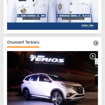
Otomatif Terbaru