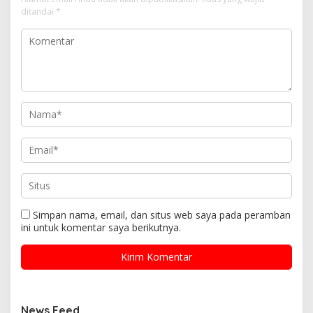
ditandai
*
Simpan nama, email, dan situs web saya pada peramban
ini untuk komentar saya berikutnya.
News Feed