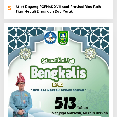
Pria dan Wanita di Kalimantan Utara
5
Atlet Dayung POPNAS XVII Asal Provinsi Riau Raih
Tiga Medali Emas dan Dua Perak.