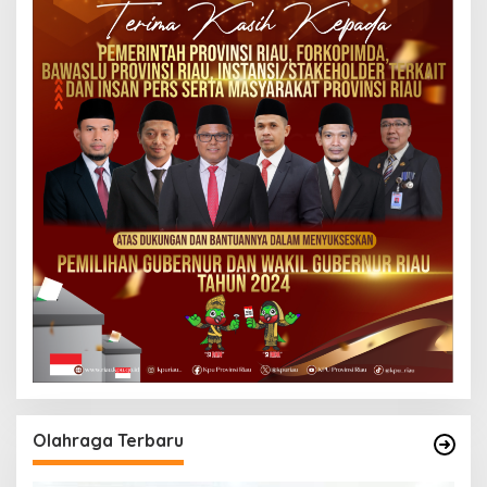
Olahraga Terbaru