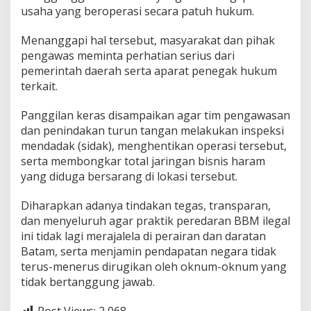
usaha yang beroperasi secara patuh hukum.
Menanggapi hal tersebut, masyarakat dan pihak
pengawas meminta perhatian serius dari
pemerintah daerah serta aparat penegak hukum
terkait.
Panggilan keras disampaikan agar tim pengawasan
dan penindakan turun tangan melakukan inspeksi
mendadak (sidak), menghentikan operasi tersebut,
serta membongkar total jaringan bisnis haram
yang diduga bersarang di lokasi tersebut.
Diharapkan adanya tindakan tegas, transparan,
dan menyeluruh agar praktik peredaran BBM ilegal
ini tidak lagi merajalela di perairan dan daratan
Batam, serta menjamin pendapatan negara tidak
terus-menerus dirugikan oleh oknum-oknum yang
tidak bertanggung jawab.
Post Views:
2,068