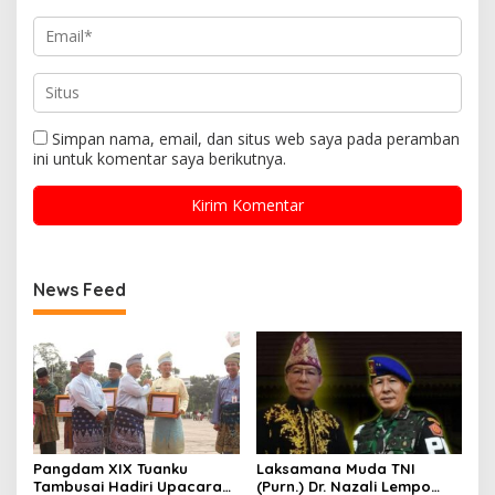
Simpan nama, email, dan situs web saya pada peramban
ini untuk komentar saya berikutnya.
News Feed
Pangdam XIX Tuanku
Laksamana Muda TNI
Tambusai Hadiri Upacara
(Purn.) Dr. Nazali Lempo