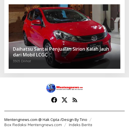
Daihatsu Santai Penjualan Sirion Kalah Jauh
dari Mobil LCGC
3505 Dilihat
Mentengnews.com @ Hak Cipta /Design By Tino
Box Redaksi Mentengnews.com
Indeks Berita