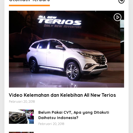
Video Kelemahan dan Kelebihan All New Terios
Februari 20, 2018
Belum Pakai CVT, Apa yang Ditakuti
Daihatsu Indonesia?
Februari 20, 2018