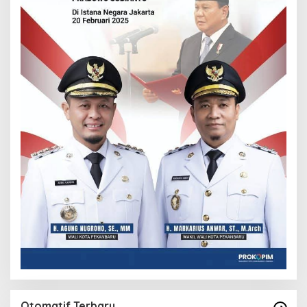
Otomatif Terbaru