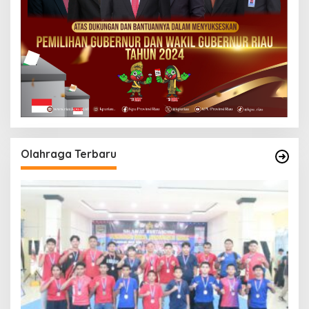
Olahraga Terbaru