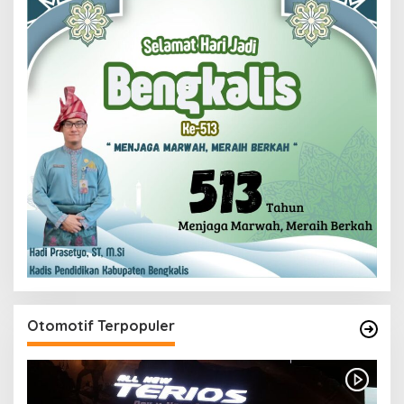
Otomotif Terpopuler