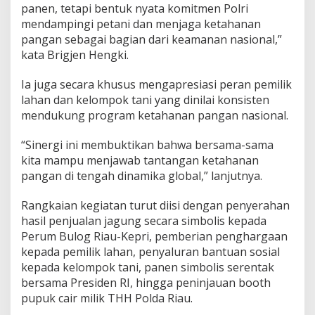
panen, tetapi bentuk nyata komitmen Polri
mendampingi petani dan menjaga ketahanan
pangan sebagai bagian dari keamanan nasional,”
kata Brigjen Hengki.
Ia juga secara khusus mengapresiasi peran pemilik
lahan dan kelompok tani yang dinilai konsisten
mendukung program ketahanan pangan nasional.
“Sinergi ini membuktikan bahwa bersama-sama
kita mampu menjawab tantangan ketahanan
pangan di tengah dinamika global,” lanjutnya.
Rangkaian kegiatan turut diisi dengan penyerahan
hasil penjualan jagung secara simbolis kepada
Perum Bulog Riau-Kepri, pemberian penghargaan
kepada pemilik lahan, penyaluran bantuan sosial
kepada kelompok tani, panen simbolis serentak
bersama Presiden RI, hingga peninjauan booth
pupuk cair milik THH Polda Riau.