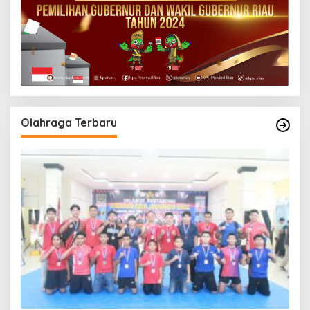
Olahraga Terbaru