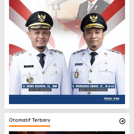
Otomatif Terbaru