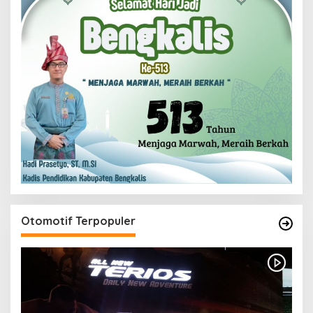
Otomotif Terpopuler