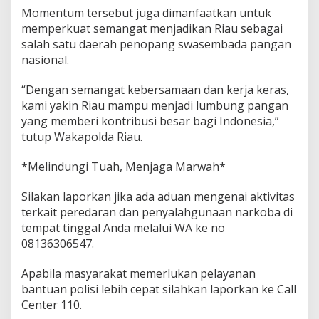
Momentum tersebut juga dimanfaatkan untuk
memperkuat semangat menjadikan Riau sebagai
salah satu daerah penopang swasembada pangan
nasional.
“Dengan semangat kebersamaan dan kerja keras,
kami yakin Riau mampu menjadi lumbung pangan
yang memberi kontribusi besar bagi Indonesia,”
tutup Wakapolda Riau.
*Melindungi Tuah, Menjaga Marwah*
Silakan laporkan jika ada aduan mengenai aktivitas
terkait peredaran dan penyalahgunaan narkoba di
tempat tinggal Anda melalui WA ke no
08136306547.
Apabila masyarakat memerlukan pelayanan
bantuan polisi lebih cepat silahkan laporkan ke Call
Center 110.