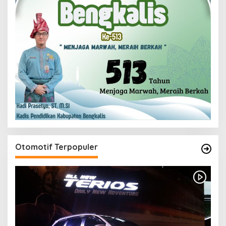
Otomotif Terpopuler