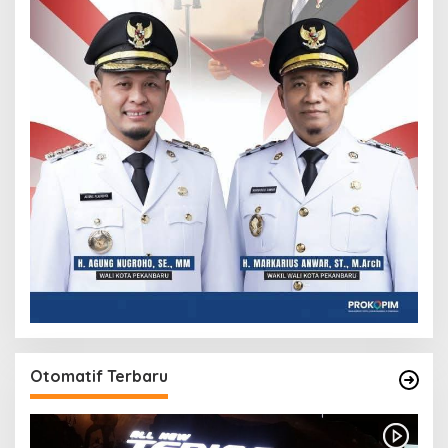
Otomatif Terbaru