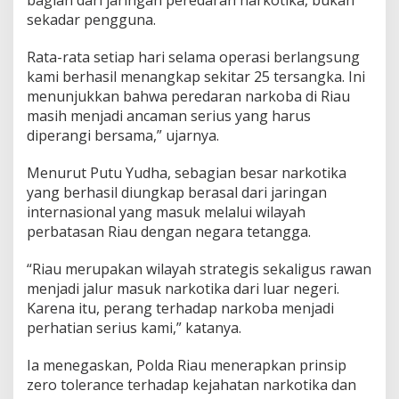
sekadar pengguna.
Rata-rata setiap hari selama operasi berlangsung
kami berhasil menangkap sekitar 25 tersangka. Ini
menunjukkan bahwa peredaran narkoba di Riau
masih menjadi ancaman serius yang harus
diperangi bersama,” ujarnya.
Menurut Putu Yudha, sebagian besar narkotika
yang berhasil diungkap berasal dari jaringan
internasional yang masuk melalui wilayah
perbatasan Riau dengan negara tetangga.
“Riau merupakan wilayah strategis sekaligus rawan
menjadi jalur masuk narkotika dari luar negeri.
Karena itu, perang terhadap narkoba menjadi
perhatian serius kami,” katanya.
Ia menegaskan, Polda Riau menerapkan prinsip
zero tolerance terhadap kejahatan narkotika dan