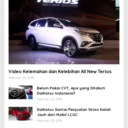
Video Kelemahan dan Kelebihan All New Terios
Februari 20, 2018
Belum Pakai CVT, Apa yang Ditakuti
Daihatsu Indonesia?
Februari 20, 2018
Daihatsu Santai Penjualan Sirion Kalah
Jauh dari Mobil LCGC
Februari 20, 2018