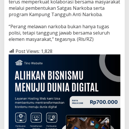
terus memperkuat kolaborasi bersama masyarakat
melalui pembentukan Satgas Narkoba serta
program Kampung Tangguh Anti Narkoba.
“Perang melawan narkoba bukan hanya tugas
polisi, tetapi tanggung jawab bersama seluruh
elemen masyarakat,” tegasnya. (Rls/RZ)
Post Views:
1,828