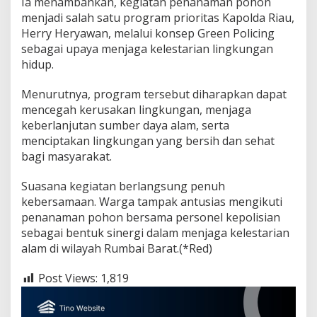
Ia menambahkan, kegiatan penanaman pohon
menjadi salah satu program prioritas Kapolda Riau,
Herry Heryawan, melalui konsep Green Policing
sebagai upaya menjaga kelestarian lingkungan
hidup.
Menurutnya, program tersebut diharapkan dapat
mencegah kerusakan lingkungan, menjaga
keberlanjutan sumber daya alam, serta
menciptakan lingkungan yang bersih dan sehat
bagi masyarakat.
Suasana kegiatan berlangsung penuh
kebersamaan. Warga tampak antusias mengikuti
penanaman pohon bersama personel kepolisian
sebagai bentuk sinergi dalam menjaga kelestarian
alam di wilayah Rumbai Barat.(*Red)
Post Views:
1,819