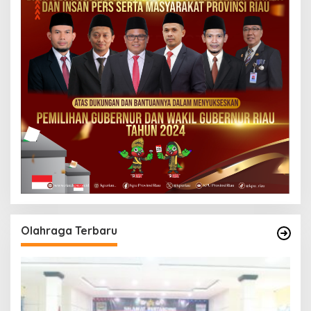
Olahraga Terbaru