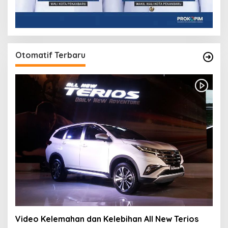
Otomatif Terbaru
Video Kelemahan dan Kelebihan All New Terios