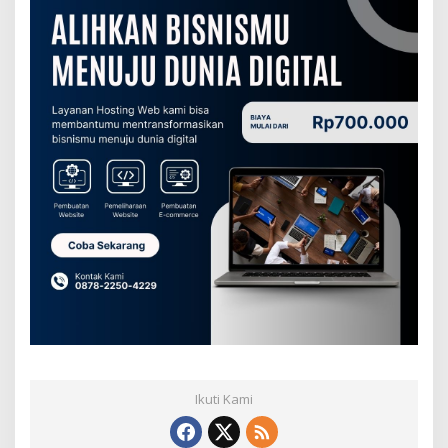
Ikuti Kami