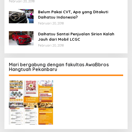
Februari 20, 2018
Belum Pakai CVT, Apa yang Ditakuti
Daihatsu Indonesia?
Februari 20, 2018
Daihatsu Santai Penjualan Sirion Kalah
Jauh dari Mobil LCGC
Februari 20, 2018
Mari bergabung dengan fakultas AwaBbros
Hangtuah Pekanbaru