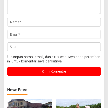
Simpan nama, email, dan situs web saya pada peramban
ini untuk komentar saya berikutnya.
News Feed