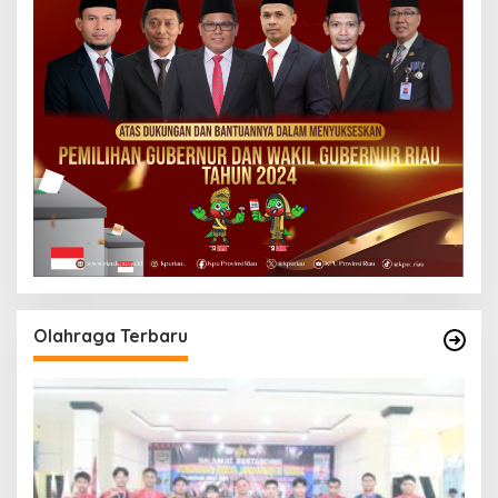
Olahraga Terbaru