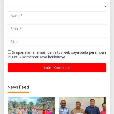
Simpan nama, email, dan situs web saya pada peramban
ini untuk komentar saya berikutnya.
News Feed