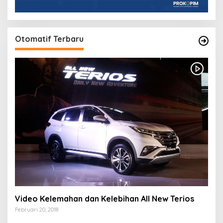
Otomatif Terbaru
Video Kelemahan dan Kelebihan All New Terios
Februari 20, 2018