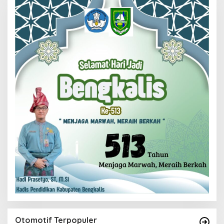
Otomotif Terpopuler