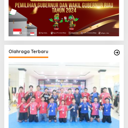
Olahraga Terbaru