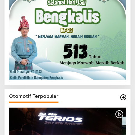
Otomotif Terpopuler