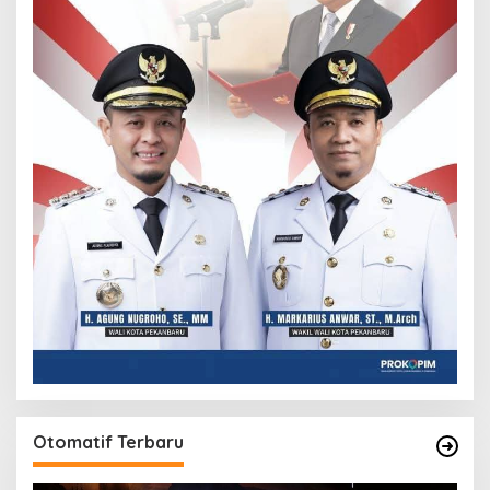
Otomatif Terbaru