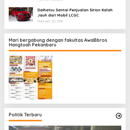
Daihatsu Santai Penjualan Sirion Kalah
Jauh dari Mobil LCGC
Februari 20, 2018
Mari bergabung dengan fakultas AwaBbros
Hangtuah Pekanbaru
Politik Terbaru