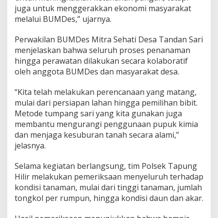
juga untuk menggerakkan ekonomi masyarakat
melalui BUMDes,” ujarnya.
Perwakilan BUMDes Mitra Sehati Desa Tandan Sari
menjelaskan bahwa seluruh proses penanaman
hingga perawatan dilakukan secara kolaboratif
oleh anggota BUMDes dan masyarakat desa.
“Kita telah melakukan perencanaan yang matang,
mulai dari persiapan lahan hingga pemilihan bibit.
Metode tumpang sari yang kita gunakan juga
membantu mengurangi penggunaan pupuk kimia
dan menjaga kesuburan tanah secara alami,”
jelasnya.
Selama kegiatan berlangsung, tim Polsek Tapung
Hilir melakukan pemeriksaan menyeluruh terhadap
kondisi tanaman, mulai dari tinggi tanaman, jumlah
tongkol per rumpun, hingga kondisi daun dan akar.