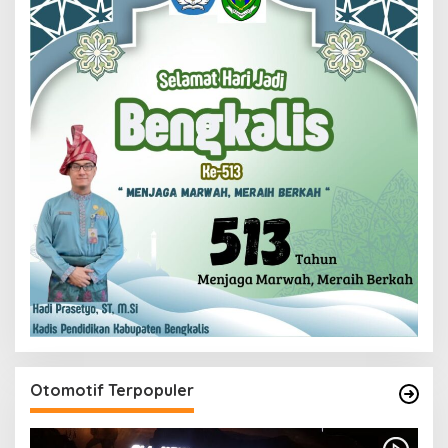
Otomotif Terpopuler