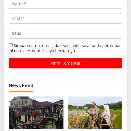
Simpan nama, email, dan situs web saya pada peramban
ini untuk komentar saya berikutnya.
News Feed