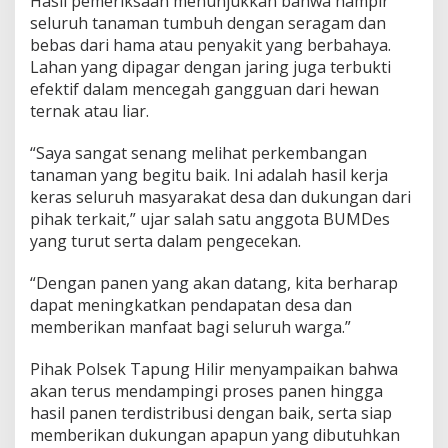
Hasil pemeriksaan menunjukkan bahwa hampir
seluruh tanaman tumbuh dengan seragam dan
bebas dari hama atau penyakit yang berbahaya.
Lahan yang dipagar dengan jaring juga terbukti
efektif dalam mencegah gangguan dari hewan
ternak atau liar.
“Saya sangat senang melihat perkembangan
tanaman yang begitu baik. Ini adalah hasil kerja
keras seluruh masyarakat desa dan dukungan dari
pihak terkait,” ujar salah satu anggota BUMDes
yang turut serta dalam pengecekan.
“Dengan panen yang akan datang, kita berharap
dapat meningkatkan pendapatan desa dan
memberikan manfaat bagi seluruh warga.”
Pihak Polsek Tapung Hilir menyampaikan bahwa
akan terus mendampingi proses panen hingga
hasil panen terdistribusi dengan baik, serta siap
memberikan dukungan apapun yang dibutuhkan