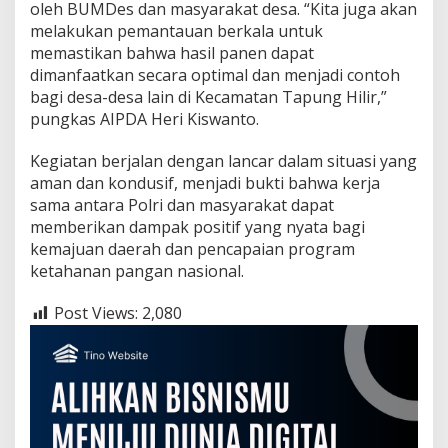
oleh BUMDes dan masyarakat desa. “Kita juga akan
melakukan pemantauan berkala untuk
memastikan bahwa hasil panen dapat
dimanfaatkan secara optimal dan menjadi contoh
bagi desa-desa lain di Kecamatan Tapung Hilir,”
pungkas AIPDA Heri Kiswanto.
Kegiatan berjalan dengan lancar dalam situasi yang
aman dan kondusif, menjadi bukti bahwa kerja
sama antara Polri dan masyarakat dapat
memberikan dampak positif yang nyata bagi
kemajuan daerah dan pencapaian program
ketahanan pangan nasional.
Post Views:
2,080