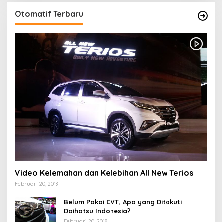
Otomatif Terbaru
Video Kelemahan dan Kelebihan All New Terios
Februari 20, 2018
Belum Pakai CVT, Apa yang Ditakuti
Daihatsu Indonesia?
Februari 20, 2018