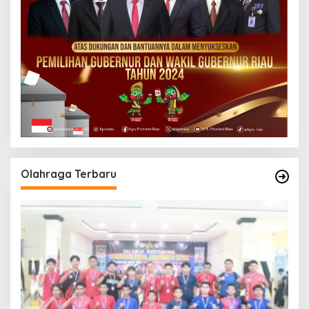
Olahraga Terbaru