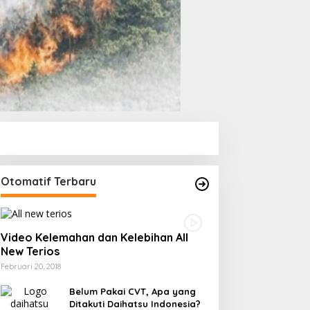
Otomatif Terbaru
Video Kelemahan dan Kelebihan All
New Terios
Februari 20, 2018
Belum Pakai CVT, Apa yang
Ditakuti Daihatsu Indonesia?