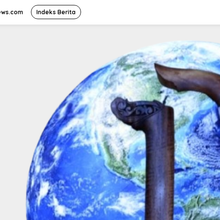
ews.com
Indeks Berita