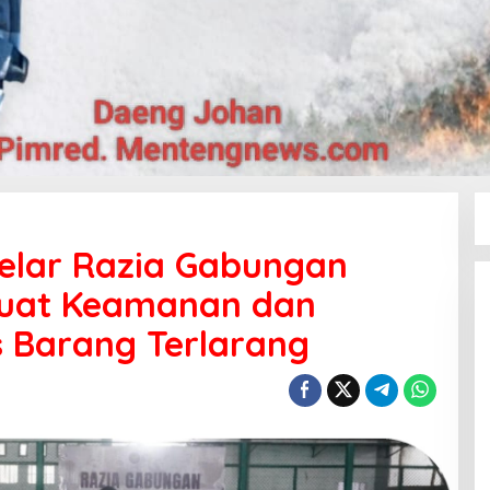
elar Razia Gabungan
kuat Keamanan dan
 Barang Terlarang