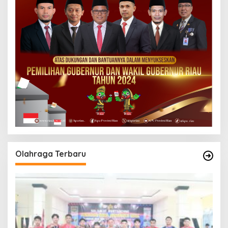
Olahraga Terbaru