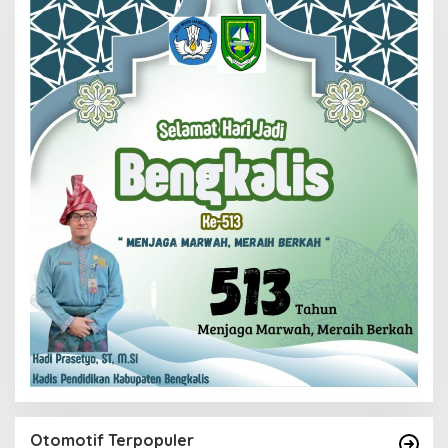
Otomotif Terpopuler