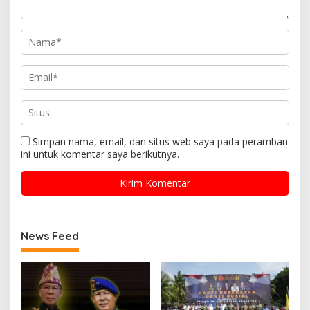
Simpan nama, email, dan situs web saya pada peramban
ini untuk komentar saya berikutnya.
News Feed