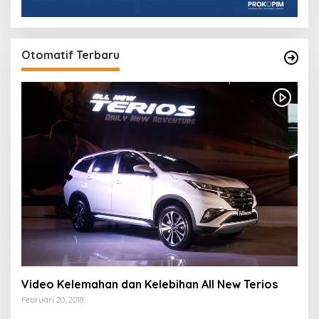
Otomatif Terbaru
Video Kelemahan dan Kelebihan All New Terios
Februari 20, 2018