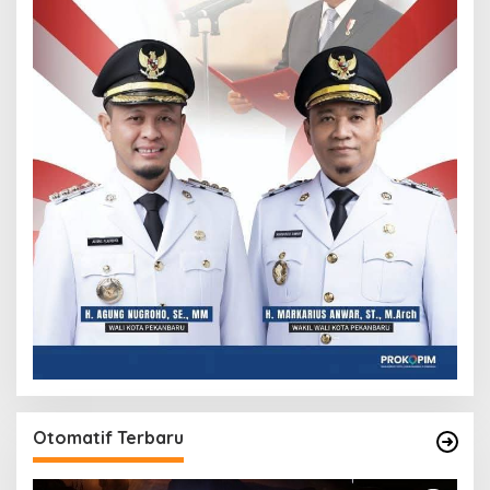
Otomatif Terbaru