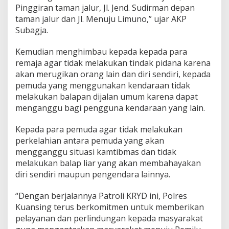
Pinggiran taman jalur, Jl. Jend. Sudirman depan
taman jalur dan Jl. Menuju Limuno,” ujar AKP
Subagja.
Kemudian menghimbau kepada kepada para
remaja agar tidak melakukan tindak pidana karena
akan merugikan orang lain dan diri sendiri, kepada
pemuda yang menggunakan kendaraan tidak
melakukan balapan dijalan umum karena dapat
menganggu bagi pengguna kendaraan yang lain.
Kepada para pemuda agar tidak melakukan
perkelahian antara pemuda yang akan
mengganggu situasi kamtibmas dan tidak
melakukan balap liar yang akan membahayakan
diri sendiri maupun pengendara lainnya.
“Dengan berjalannya Patroli KRYD ini, Polres
Kuansing terus berkomitmen untuk memberikan
pelayanan dan perlindungan kepada masyarakat