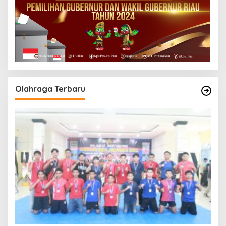
Olahraga Terbaru