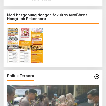
Mari bergabung dengan fakultas AwaBbros
Hangtuah Pekanbaru
Politik Terbaru