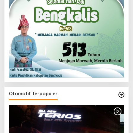
Otomotif Terpopuler