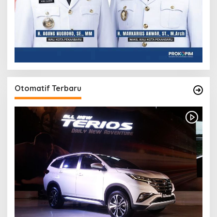
Otomatif Terbaru