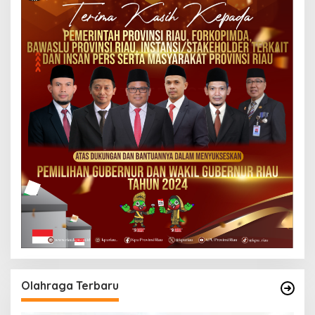
Olahraga Terbaru