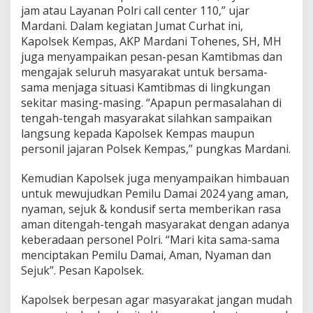
jam atau Layanan Polri call center 110,” ujar
Mardani. Dalam kegiatan Jumat Curhat ini,
Kapolsek Kempas, AKP Mardani Tohenes, SH, MH
juga menyampaikan pesan-pesan Kamtibmas dan
mengajak seluruh masyarakat untuk bersama-
sama menjaga situasi Kamtibmas di lingkungan
sekitar masing-masing. “Apapun permasalahan di
tengah-tengah masyarakat silahkan sampaikan
langsung kepada Kapolsek Kempas maupun
personil jajaran Polsek Kempas,” pungkas Mardani.
Kemudian Kapolsek juga menyampaikan himbauan
untuk mewujudkan Pemilu Damai 2024 yang aman,
nyaman, sejuk & kondusif serta memberikan rasa
aman ditengah-tengah masyarakat dengan adanya
keberadaan personel Polri. “Mari kita sama-sama
menciptakan Pemilu Damai, Aman, Nyaman dan
Sejuk”. Pesan Kapolsek.
Kapolsek berpesan agar masyarakat jangan mudah