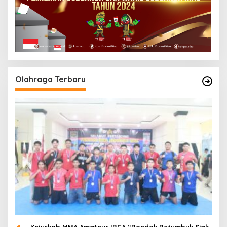
Olahraga Terbaru