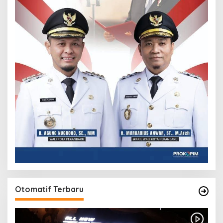
Otomatif Terbaru