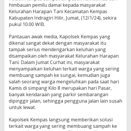
himbauan pemilu damai kepada masyarakat
Kelurahan Harapan Tani Kecamatan Kempas
Kabupaten Indragiri Hilir, Jumat, (12/1/24), sekira
pukul 10.00 WIB.
Pantauan awak media, Kapolsek Kempas yang
dikenal sangat dekat dengan masyarakat itu
tampak serius mendengarkan keluhan yang
disampaikan oleh masyarakat Kelurahan Harapan
Tani. Dalam Jumat Curhat ini, masyarakat
menyampaikan keluhan terkait warga yang sering
membuang sampah ke sungai, kemudian juga
salah seorang warga mengeluhkan pada saat hari
Kamis di simpang Kilo 8 merupakan hari Pasar,
banyak kendaraan yang parkir sembarangan
dipinggir jalan, sehingga pengguna jalan lain susah
untuk lewat.
Kapolsek Kempas langsung memberikan solusi
terkait warga yang sering membuang sampah ke