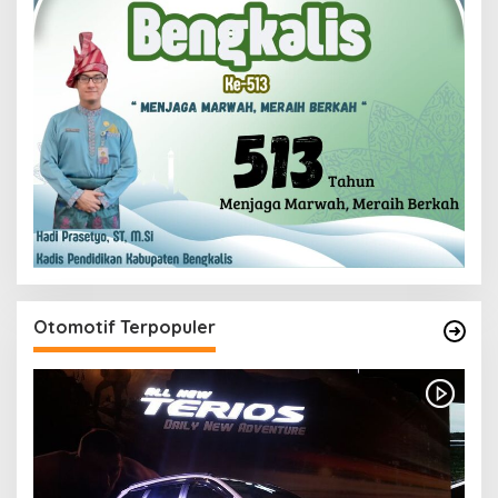
Otomotif Terpopuler