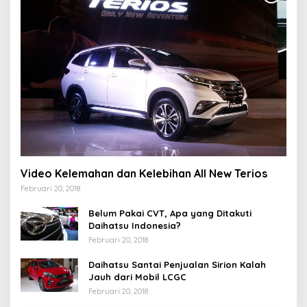
Video Kelemahan dan Kelebihan All New Terios
Februari 20, 2018
Belum Pakai CVT, Apa yang Ditakuti
Daihatsu Indonesia?
Februari 20, 2018
Daihatsu Santai Penjualan Sirion Kalah
Jauh dari Mobil LCGC
Februari 20, 2018