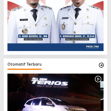
Otomatif Terbaru