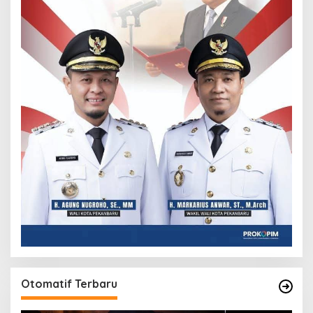
Otomatif Terbaru