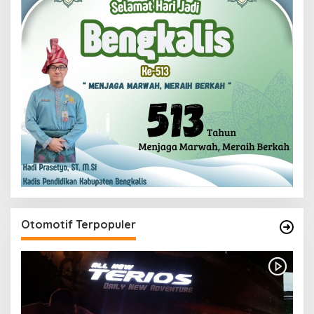
Otomotif Terpopuler