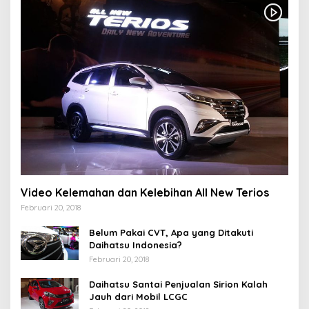
Video Kelemahan dan Kelebihan All New Terios
Februari 20, 2018
Belum Pakai CVT, Apa yang Ditakuti
Daihatsu Indonesia?
Februari 20, 2018
Daihatsu Santai Penjualan Sirion Kalah
Jauh dari Mobil LCGC