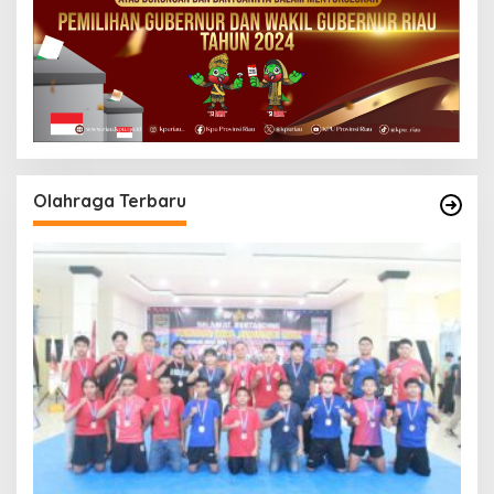
Olahraga Terbaru