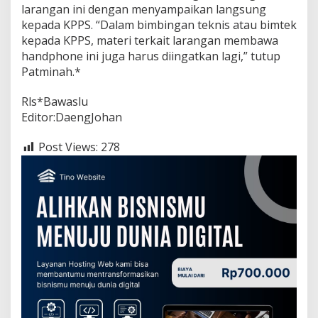
larangan ini dengan menyampaikan langsung
kepada KPPS. “Dalam bimbingan teknis atau bimtek
kepada KPPS, materi terkait larangan membawa
handphone ini juga harus diingatkan lagi,” tutup
Patminah.*
Rls*Bawaslu
Editor:DaengJohan
Post Views:
278