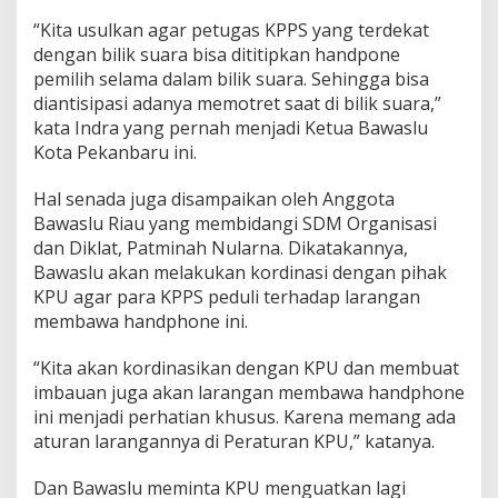
“Kita usulkan agar petugas KPPS yang terdekat
dengan bilik suara bisa dititipkan handpone
pemilih selama dalam bilik suara. Sehingga bisa
diantisipasi adanya memotret saat di bilik suara,”
kata Indra yang pernah menjadi Ketua Bawaslu
Kota Pekanbaru ini.
Hal senada juga disampaikan oleh Anggota
Bawaslu Riau yang membidangi SDM Organisasi
dan Diklat, Patminah Nularna. Dikatakannya,
Bawaslu akan melakukan kordinasi dengan pihak
KPU agar para KPPS peduli terhadap larangan
membawa handphone ini.
“Kita akan kordinasikan dengan KPU dan membuat
imbauan juga akan larangan membawa handphone
ini menjadi perhatian khusus. Karena memang ada
aturan larangannya di Peraturan KPU,” katanya.
Dan Bawaslu meminta KPU menguatkan lagi